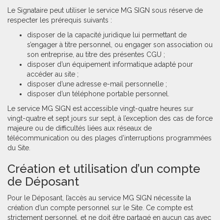
Le Signataire peut utiliser le service MG SIGN sous réserve de
respecter les prérequis suivants :
disposer de la capacité juridique lui permettant de
s’engager à titre personnel, ou engager son association ou
son entreprise, au titre des présentes CGU ;
disposer d’un équipement informatique adapté pour
accéder au site ;
disposer d’une adresse e-mail personnelle ;
disposer d’un téléphone portable personnel.
Le service MG SIGN est accessible vingt-quatre heures sur
vingt-quatre et sept jours sur sept, à l’exception des cas de force
majeure ou de difficultés liées aux réseaux de
télécommunication ou des plages d’interruptions programmées
du Site.
Création et utilisation d’un compte
de Déposant
Pour le Déposant, l’accès au service MG SIGN nécessite la
création d’un compte personnel sur le Site. Ce compte est
strictement personnel, et ne doit être partagé en aucun cas avec