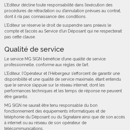
L’Editeur décline toute responsabilité dans l’exécution des
procédures de rétractation ou d’annulation prévues au contrat,
dont il n’a pas connaissance des conditions.
L’Editeur se réserve le droit de suspendre sans préavis le
compte et l’accès au Service d’un Déposant qui ne respecterait
pas cette clause.
Qualité de service
Le service MG SIGN bénéficie d’une qualité de service
professionnelle, conforme aux règles de l’art.
L’Editeur, l’Opérateur et l’Hébergeur s’efforcent de garantir une
disponibilité et une qualité de service maximale, étant entendu
que le service s’appuie sur le réseau internet, dont les
performances techniques et les temps de réponse ne peuvent
être garantis.
MG SIGN ne saurait être tenu responsable du bon
fonctionnement des équipements informatiques et de
téléphonie du Déposant ou du Signataire ainsi que de son accès
à internet ou au réseau de son opérateur de
télécommunications.