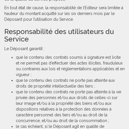
En tout état de cause, la responsabilité de l’Editeur sera limitée à
hauteur du montant acquitté sur les six derniers mois par le
Déposant pour l’utilisation du Service.
Responsabilité des utilisateurs du
Service
Le Déposant garantit :
que le contenu des contrats soumis à signature est licite
et ne permet pas d’effectuer des actes illicites, frauduleux
ou contraires aux lois et réglementations applicables et en
vigueur ;
que le contenu des contrats ne porte pas atteinte aux
droits de propriété intellectuelle des tiers ;
que le contenu des contrats ne porte pas atteinte à la vie
privée des personnes et/ou aux droits de celles-ci sur
leur image et/ou à la propriété des biens et/ou aux
dispositions relatives à la protection des données à
caractère personnel des tiers et/ou au droit de la
concurrence, et/ou au droit de la consommation ;
le cas échéant, si le Déposant agit en qualité de