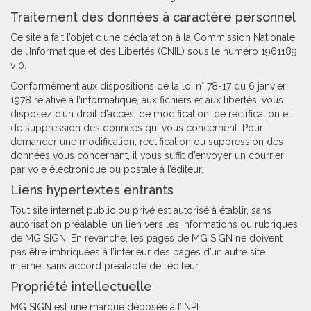
Traitement des données à caractère personnel
Ce site a fait l’objet d’une déclaration à la Commission Nationale
de l’Informatique et des Libertés (CNIL) sous le numéro 1961189
v 0.
Conformément aux dispositions de la loi n° 78-17 du 6 janvier
1978 relative à l’informatique, aux fichiers et aux libertés, vous
disposez d’un droit d’accès, de modification, de rectification et
de suppression des données qui vous concernent. Pour
demander une modification, rectification ou suppression des
données vous concernant, il vous suffit d’envoyer un courrier
par voie électronique ou postale à l’éditeur.
Liens hypertextes entrants
Tout site internet public ou privé est autorisé à établir, sans
autorisation préalable, un lien vers les informations ou rubriques
de MG SIGN. En revanche, les pages de MG SIGN ne doivent
pas être imbriquées à l’intérieur des pages d’un autre site
internet sans accord préalable de l’éditeur.
Propriété intellectuelle
MG SIGN est une marque déposée à l’INPI.