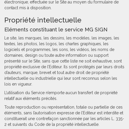
électronique, effectuée sur le Site au moyen du formulaire de
contact mis à disposition.
Propriété intellectuelle
Eléments constituant le service MG SIGN
Le site, les marques, les dessins, les modèles, les images, les
textes, les photos, les logos, les chartes graphiques, les
logiciels et programmes, les sons, les vidéos, les noms de
domaines, design ou toute autre information ou support
présenté sur le Site, sans que cette liste ne soit exhaustive, sont
propriété exclusive de l’Editeur. Ils sont protégés par leurs droits
d’auteurs, marque, brevet et tout autre droit de propriété
intellectuelle ou industrielle qui leur sont reconnus selon les
lois en vigueur.
L’utilisation du Service n’emporte aucun transfert de propriété
relatif aux éléments précités.
Toute reproduction ou représentation, totale ou partielle de ces
éléments, sans l’autorisation expresse de l’Editeur est interdite et
constituerait une contrefaçon sanctionnée par les articles L. 335-
2 et suivants du Code de la propriété intellectuelle.