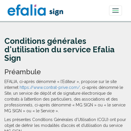
Toggle
navigati
Conditions générales
d'utilisation du service Efalia
Sign
Préambule
EFALIA, ci-après dénommé « l’Editeur », propose sur le site
internet
https://www.contrat-prive.com/
, ci-après dénommé le
Site, un service de dépôt et de signature électronique de
contrats à l’attention des particuliers, des associations et des
professionnels, ci-après dénommé « MG SIGN » ou « le service
MG SIGN » ou « le Service ».
Les présentes Conditions Générales d’Utilisation (CGU) ont pour
objet de définir les modalités d’accès et d’utilisation du service