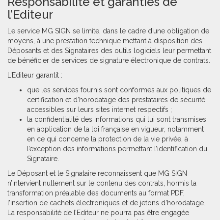
Responsabilité et garanties de
l’Editeur
Le service MG SIGN se limite, dans le cadre d’une obligation de
moyens, à une prestation technique mettant à disposition des
Déposants et des Signataires des outils logiciels leur permettant
de bénéficier de services de signature électronique de contrats.
L’Editeur garantit :
que les services fournis sont conformes aux politiques de
certification et d’horodatage des prestataires de sécurité,
accessibles sur leurs sites internet respectifs ;
la confidentialité des informations qui lui sont transmises
en application de la loi française en vigueur, notamment
en ce qui concerne la protection de la vie privée, à
l’exception des informations permettant l’identification du
Signataire.
Le Déposant et le Signataire reconnaissent que MG SIGN
n’intervient nullement sur le contenu des contrats, hormis la
transformation préalable des documents au format PDF,
l’insertion de cachets électroniques et de jetons d’horodatage.
La responsabilité de l’Editeur ne pourra pas être engagée