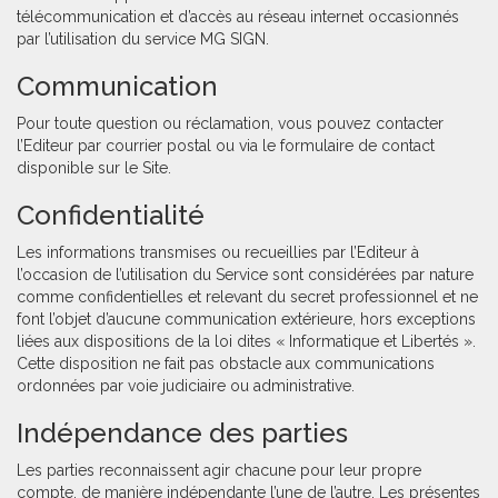
télécommunication et d’accès au réseau internet occasionnés
par l’utilisation du service MG SIGN.
Communication
Pour toute question ou réclamation, vous pouvez contacter
l’Editeur par courrier postal ou via le formulaire de contact
disponible sur le Site.
Confidentialité
Les informations transmises ou recueillies par l’Editeur à
l’occasion de l’utilisation du Service sont considérées par nature
comme confidentielles et relevant du secret professionnel et ne
font l’objet d’aucune communication extérieure, hors exceptions
liées aux dispositions de la loi dites « Informatique et Libertés ».
Cette disposition ne fait pas obstacle aux communications
ordonnées par voie judiciaire ou administrative.
Indépendance des parties
Les parties reconnaissent agir chacune pour leur propre
compte, de manière indépendante l’une de l’autre. Les présentes