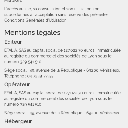
MG SIGN.
L'accès au site, sa consultation et son utilisation sont
subordonnés à l'acceptation sans réserve des présentes
Conditions Générales d'Utilisation.
Mentions légales
Editeur
EFALIA, SAS au capital social de 127.022,70 euros, immatriculée
au registre du commerce et des sociétés de Lyon sous le
numéro 329 541 510.
Siège social : 49, avenue de la République - 69200 Vénissieux.
Téléphone : 04 72 51 77 55.
Opérateur
EFALIA, SAS au capital social de 127.022,70 euros, immatriculée
au registre du commerce et des sociétés de Lyon sous le
numéro 329 541 510.
Siège social : 49, avenue de la République - 69200 Vénissieux
Hébergeur