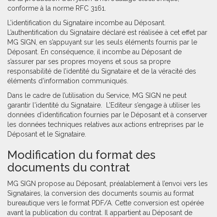
conforme à la norme RFC 3161.
L’identification du Signataire incombe au Déposant.
L’authentification du Signataire déclaré est réalisée à cet effet par
MG SIGN, en s’appuyant sur les seuls éléments fournis par le
Déposant. En conséquence, il incombe au Déposant de
s’assurer par ses propres moyens et sous sa propre
responsabilité de l’identité du Signataire et de la véracité des
éléments d’information communiqués.
Dans le cadre de l’utilisation du Service, MG SIGN ne peut
garantir l'identité du Signataire.
L’Editeur s’engage à utiliser les
données d’identification fournies par le Déposant et à conserver
les données techniques relatives aux actions entreprises par le
Déposant et le Signataire.
Modification du format des
documents du contrat
MG SIGN propose au Déposant, préalablement à l’envoi vers les
Signataires, la conversion des documents soumis au format
bureautique vers le format PDF/A. Cette conversion est opérée
avant la publication du contrat. Il appartient au Déposant de