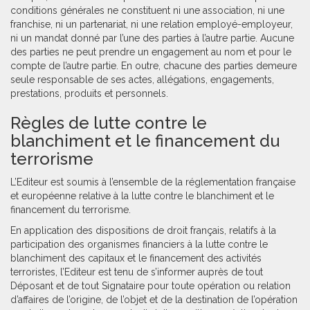
conditions générales ne constituent ni une association, ni une
franchise, ni un partenariat, ni une relation employé-employeur,
ni un mandat donné par l’une des parties à l’autre partie. Aucune
des parties ne peut prendre un engagement au nom et pour le
compte de l’autre partie. En outre, chacune des parties demeure
seule responsable de ses actes, allégations, engagements,
prestations, produits et personnels.
Règles de lutte contre le
blanchiment et le financement du
terrorisme
L’Editeur est soumis à l’ensemble de la réglementation française
et européenne relative à la lutte contre le blanchiment et le
financement du terrorisme.
En application des dispositions de droit français, relatifs à la
participation des organismes financiers à la lutte contre le
blanchiment des capitaux et le financement des activités
terroristes, l’Editeur est tenu de s’informer auprès de tout
Déposant et de tout Signataire pour toute opération ou relation
d’affaires de l’origine, de l’objet et de la destination de l’opération