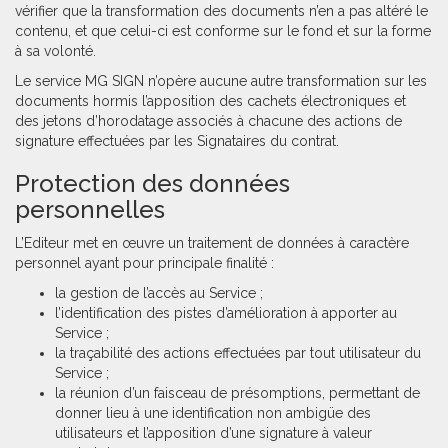
vérifier que la transformation des documents n’en a pas altéré le
contenu, et que celui-ci est conforme sur le fond et sur la forme
à sa volonté.
Le service MG SIGN n’opère aucune autre transformation sur les
documents hormis l’apposition des cachets électroniques et
des jetons d’horodatage associés à chacune des actions de
signature effectuées par les Signataires du contrat.
Protection des données
personnelles
L’Editeur met en œuvre un traitement de données à caractère
personnel ayant pour principale finalité :
la gestion de l’accès au Service ;
l’identification des pistes d’amélioration à apporter au
Service ;
la traçabilité des actions effectuées par tout utilisateur du
Service ;
la réunion d’un faisceau de présomptions, permettant de
donner lieu à une identification non ambigüe des
utilisateurs et l’apposition d’une signature à valeur