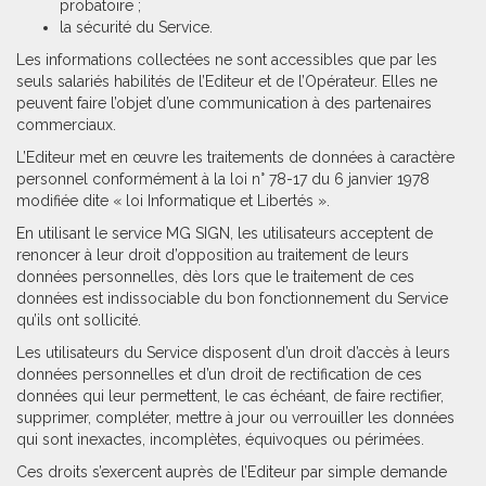
probatoire ;
la sécurité du Service.
Les informations collectées ne sont accessibles que par les
seuls salariés habilités de l’Editeur et de l’Opérateur. Elles ne
peuvent faire l’objet d’une communication à des partenaires
commerciaux.
L’Editeur met en œuvre les traitements de données à caractère
personnel conformément à la loi n° 78-17 du 6 janvier 1978
modifiée dite « loi Informatique et Libertés ».
En utilisant le service MG SIGN, les utilisateurs acceptent de
renoncer à leur droit d’opposition au traitement de leurs
données personnelles, dès lors que le traitement de ces
données est indissociable du bon fonctionnement du Service
qu’ils ont sollicité.
Les utilisateurs du Service disposent d’un droit d’accès à leurs
données personnelles et d’un droit de rectification de ces
données qui leur permettent, le cas échéant, de faire rectifier,
supprimer, compléter, mettre à jour ou verrouiller les données
qui sont inexactes, incomplètes, équivoques ou périmées.
Ces droits s’exercent auprès de l’Editeur par simple demande