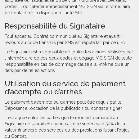
autorisée ou frauduleuse du service MG SIGN avec ces deux
codes, il doit alerter immédiatement MG SIGN via le formulaire
de contact mis à disposition sur le Site.
Responsabilité du Signataire
Tout accès au Contrat communiqué au Signataire et ayant
recours au code transmis par SMS est réputé fait par celui-ci.
Le Signataire est responsable de toutes les actions réalisées par
l’intermédiaire de ces deux codes et dégage MG SIGN de toute
responsabilité en cas de dommage causé à lui-même ou à un
tiers par de telles actions.
Utilisation du service de paiement
d’acompte ou d’arrhes
Le paiement d’acompte ou d’arrhes peut être requis par le
Déposant à l’occasion de la publication du contrat à signer.
Il est agréé entre les parties que le montant demandé au
Signataire ne saurait en aucun cas être supérieur à 50% de la
valeur financière des services ou des prestations faisant l’objet
du Contrat.