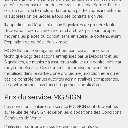
au délai de conservation des contrats sur la plateforme. En tout
état de cause, la fermeture du compte par le Déposant entraîne
la suppression de l’accès à tous ses contrats archivés.
Il appartient au Déposant et aux Signataires de prendre toutes
dispositions de manière à retirer et archiver par leurs propres
moyens les pièces du contrat, sans en altérer le contenu, avant
l’expiration de ce délai de six mois.
MG SIGN conserve également pendant dix ans une trace
technique (log) des actions entreprises par le Déposant et les
Signataires, de manière à assurer la validité d’un contrat signé au
moyen du Service. Ces éléments de preuve peuvent être
mobilisés dans le cadre d’une procédure juridictionnelle ou en
cas de contrôle par les autorités administratives compétentes,
ce conformément aux lois et règlements applicables.
Prix du service MG SIGN
Les conditions tarifaires du service MG SIGN sont disponibles
sur le Site de MG SIGN et selon les dispositions des Conditions
Générales de Vente.
L’utilisateur supporte en sus les éventuels coûts de