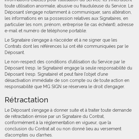
toute utilisation anormale, abusive ou frauduleuse du Service. Le
Déposant s’engage notamment à communiquer, sans altération,
les informations en sa possession relatives aux Signataires, en
particulier les nom, prénom, entreprise (le cas échéant), adresse
e-mail et numéro de téléphone portable.
Le Signataire s’engage à n’accéder et à ne signer que les
Contrats dont les références lui ont été communiquées par le
Déposant.
Le non-respect des conditions d’utilisation du Service par le
Déposant (resp. le Signataire) engage la seule responsabilité du
Déposant (resp. Signataire) et peut faire l’objet d’une
désactivation immédiate de son compte ou de toute action en
responsabilité que MG SIGN se réservera le droit d’engager.
Rétractation
Le Déposant s’engage à donner suite et à traiter toute demande
de rétractation émise par un Signataire du Contrat,
conformément à la réglementation en vigueur, que la
conclusion du Contrat ait ou non donné lieu au versement
d’acomptes ou d’arrhes.