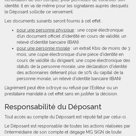
identité. Il en va de même pour les signataires auprès desquels
le Déposant sollicite ce versement.
Les documents suivants seront fournis à cet effet :
pour une personne physique
: une copie électronique
d’un document officiel d’identité en cours de validité, un
relevé d’identité bancaire (IBAN)
pour une personne morale
: un extrait Kbis de moins de 3
mois, une copie électronique d’une pièce d'identité en
cours de validité du dirigeant, une copie électronique des
statuts de la personne morale, une déclaration d’identité
des actionnaires détenant plus de 10% du capital de la
personne morale, un relevé d’identité bancaire (IBAN)
L’agrément peut être octroyé ou refusé par l’Editeur ou un
prestataire mandaté à cet effet sans en justifier la décision.
Responsabilité du Déposant
Tout accès au compte du Déposant est réputé fait par celui-ci.
Le Déposant est responsable de toutes les actions réalisées par
l’intermédiaire de son compte et dégage MG SIGN de toute