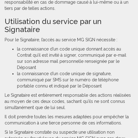
responsabilité en cas de dommage causé à lui-même ou à un
tiers par de telles actions.
Utilisation du service par un
Signataire
Pour le Signataire, l’accès au service MG SIGN nécessite :
la connaissance d’un code unique donnant accès au
Contrat qu’il est invité à signer, communiqué par e-mail
sur son adresse mail personnelle renseignée par le
Déposant
la connaissance d’un code unique de signature,
communiqué par SMS sur le numéro de téléphone
portable connu et indiqué par le Déposant
Le Signataire est entièrement responsable des actions réalisées
au moyen de ces deux codes, sachant qu’ils ne sont connus
simultanément que de lui seul.
Il doit prendre toutes les mesures adaptées pour empêcher la
communication à une tierce personne de ces informations.
Si le Signataire constate ou suspecte une utilisation non