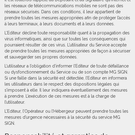
les réseaux de télécommunications mobiles ne sont pas des
réseaux sécurisés. Dans ces conditions, il leur appartient de
prendre toutes les mesures appropriées afin de protéger l’accès
à leurs terminaux, à leurs documents et à leurs données.
L’Editeur décline toute responsabilité quant à la propagation des
virus informatiques, ainsi que sur toutes les conséquences qui
pourraient résulter de ces virus. L’utilisateur du Service accepte
de prendre toutes les mesures appropriées de façon à sécuriser
et sauvegarder ses propres données.
L’utilisateur a l’obligation d’informer l’Editeur de toute défaillance
ou dysfonctionnement du Service ou de son compte MG SIGN.
Si une faille dans la sécurité est détectée, l’Editeur en informera
les utilisateurs dans le respect des dispositions légales qui
s’imposent à elle. Il leur indiquera éventuellement des mesures
à prendre. L’exécution de ces mesures est à la charge de
l’utilisateur.
L’Editeur, l’Opérateur ou l’Hébergeur peuvent prendre toutes les
mesures d’urgence nécessaires à la sécurité du service MG
SIGN.