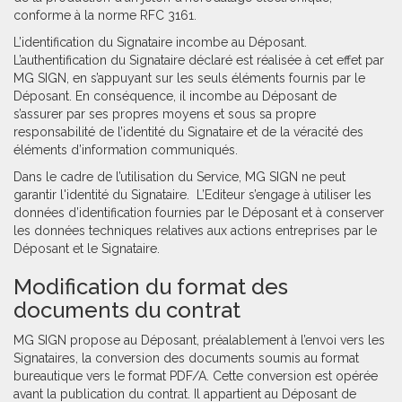
conforme à la norme RFC 3161.
L’identification du Signataire incombe au Déposant.
L’authentification du Signataire déclaré est réalisée à cet effet par
MG SIGN, en s’appuyant sur les seuls éléments fournis par le
Déposant. En conséquence, il incombe au Déposant de
s’assurer par ses propres moyens et sous sa propre
responsabilité de l’identité du Signataire et de la véracité des
éléments d’information communiqués.
Dans le cadre de l’utilisation du Service, MG SIGN ne peut
garantir l'identité du Signataire.
L’Editeur s’engage à utiliser les
données d’identification fournies par le Déposant et à conserver
les données techniques relatives aux actions entreprises par le
Déposant et le Signataire.
Modification du format des
documents du contrat
MG SIGN propose au Déposant, préalablement à l’envoi vers les
Signataires, la conversion des documents soumis au format
bureautique vers le format PDF/A. Cette conversion est opérée
avant la publication du contrat. Il appartient au Déposant de