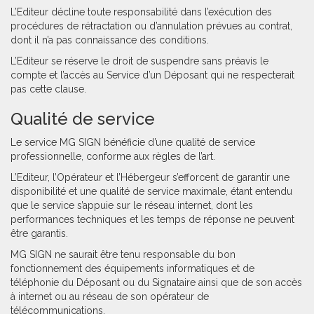
L’Editeur décline toute responsabilité dans l’exécution des
procédures de rétractation ou d’annulation prévues au contrat,
dont il n’a pas connaissance des conditions.
L’Editeur se réserve le droit de suspendre sans préavis le
compte et l’accès au Service d’un Déposant qui ne respecterait
pas cette clause.
Qualité de service
Le service MG SIGN bénéficie d’une qualité de service
professionnelle, conforme aux règles de l’art.
L’Editeur, l’Opérateur et l’Hébergeur s’efforcent de garantir une
disponibilité et une qualité de service maximale, étant entendu
que le service s’appuie sur le réseau internet, dont les
performances techniques et les temps de réponse ne peuvent
être garantis.
MG SIGN ne saurait être tenu responsable du bon
fonctionnement des équipements informatiques et de
téléphonie du Déposant ou du Signataire ainsi que de son accès
à internet ou au réseau de son opérateur de
télécommunications.