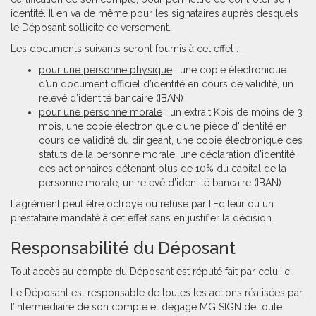
identité. Il en va de même pour les signataires auprès desquels
le Déposant sollicite ce versement.
Les documents suivants seront fournis à cet effet :
pour une personne physique
: une copie électronique
d’un document officiel d’identité en cours de validité, un
relevé d’identité bancaire (IBAN)
pour une personne morale
: un extrait Kbis de moins de 3
mois, une copie électronique d’une pièce d'identité en
cours de validité du dirigeant, une copie électronique des
statuts de la personne morale, une déclaration d’identité
des actionnaires détenant plus de 10% du capital de la
personne morale, un relevé d’identité bancaire (IBAN)
L’agrément peut être octroyé ou refusé par l’Editeur ou un
prestataire mandaté à cet effet sans en justifier la décision.
Responsabilité du Déposant
Tout accès au compte du Déposant est réputé fait par celui-ci.
Le Déposant est responsable de toutes les actions réalisées par
l’intermédiaire de son compte et dégage MG SIGN de toute