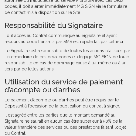
autorisée ou frauduleuse du service MG SIGN avec ces deux
codes, il doit alerter immédiatement MG SIGN via le formulaire
de contact mis à disposition sur le Site.
Responsabilité du Signataire
Tout accès au Contrat communiqué au Signataire et ayant
recours au code transmis par SMS est réputé fait par celui-ci.
Le Signataire est responsable de toutes les actions réalisées par
l’intermédiaire de ces deux codes et dégage MG SIGN de toute
responsabilité en cas de dommage causé à lui-même ou à un
tiers par de telles actions.
Utilisation du service de paiement
d’acompte ou d’arrhes
Le paiement d’acompte ou d’arrhes peut être requis par le
Déposant à l’occasion de la publication du contrat à signer.
Il est agréé entre les parties que le montant demandé au
Signataire ne saurait en aucun cas être supérieur à 50% de la
valeur financière des services ou des prestations faisant l’objet
du Contrat.