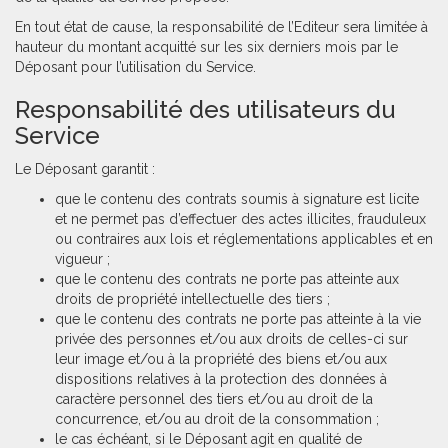
En tout état de cause, la responsabilité de l’Editeur sera limitée à
hauteur du montant acquitté sur les six derniers mois par le
Déposant pour l’utilisation du Service.
Responsabilité des utilisateurs du
Service
Le Déposant garantit :
que le contenu des contrats soumis à signature est licite
et ne permet pas d’effectuer des actes illicites, frauduleux
ou contraires aux lois et réglementations applicables et en
vigueur ;
que le contenu des contrats ne porte pas atteinte aux
droits de propriété intellectuelle des tiers ;
que le contenu des contrats ne porte pas atteinte à la vie
privée des personnes et/ou aux droits de celles-ci sur
leur image et/ou à la propriété des biens et/ou aux
dispositions relatives à la protection des données à
caractère personnel des tiers et/ou au droit de la
concurrence, et/ou au droit de la consommation ;
le cas échéant, si le Déposant agit en qualité de