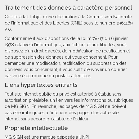
Traitement des données à caractère personnel
Ce site a fait l’objet d’une déclaration à la Commission Nationale
de l’Informatique et des Libertés (CNIL) sous le numéro 1961189
v 0.
Conformément aux dispositions de la loi n° 78-17 du 6 janvier
1978 relative à l’informatique, aux fichiers et aux libertés, vous
disposez d’un droit d’accès, de modification, de rectification et
de suppression des données qui vous concernent. Pour
demander une modification, rectification ou suppression des
données vous concernant, il vous suffit d’envoyer un courrier
par voie électronique ou postale à l’éditeur.
Liens hypertextes entrants
Tout site internet public ou privé est autorisé à établir, sans
autorisation préalable, un lien vers les informations ou rubriques
de MG SIGN. En revanche, les pages de MG SIGN ne doivent
pas être imbriquées à l’intérieur des pages d’un autre site
internet sans accord préalable de l’éditeur.
Propriété intellectuelle
MG SIGN est une marque déposée à l’INPI.