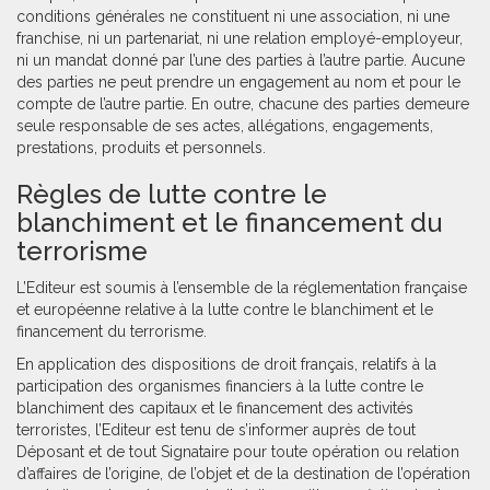
conditions générales ne constituent ni une association, ni une
franchise, ni un partenariat, ni une relation employé-employeur,
ni un mandat donné par l’une des parties à l’autre partie. Aucune
des parties ne peut prendre un engagement au nom et pour le
compte de l’autre partie. En outre, chacune des parties demeure
seule responsable de ses actes, allégations, engagements,
prestations, produits et personnels.
Règles de lutte contre le
blanchiment et le financement du
terrorisme
L’Editeur est soumis à l’ensemble de la réglementation française
et européenne relative à la lutte contre le blanchiment et le
financement du terrorisme.
En application des dispositions de droit français, relatifs à la
participation des organismes financiers à la lutte contre le
blanchiment des capitaux et le financement des activités
terroristes, l’Editeur est tenu de s’informer auprès de tout
Déposant et de tout Signataire pour toute opération ou relation
d’affaires de l’origine, de l’objet et de la destination de l’opération