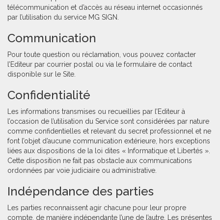
télécommunication et d’accès au réseau internet occasionnés
par l’utilisation du service MG SIGN.
Communication
Pour toute question ou réclamation, vous pouvez contacter
l’Editeur par courrier postal ou via le formulaire de contact
disponible sur le Site.
Confidentialité
Les informations transmises ou recueillies par l’Editeur à
l’occasion de l’utilisation du Service sont considérées par nature
comme confidentielles et relevant du secret professionnel et ne
font l’objet d’aucune communication extérieure, hors exceptions
liées aux dispositions de la loi dites « Informatique et Libertés ».
Cette disposition ne fait pas obstacle aux communications
ordonnées par voie judiciaire ou administrative.
Indépendance des parties
Les parties reconnaissent agir chacune pour leur propre
compte, de manière indépendante l’une de l’autre. Les présentes