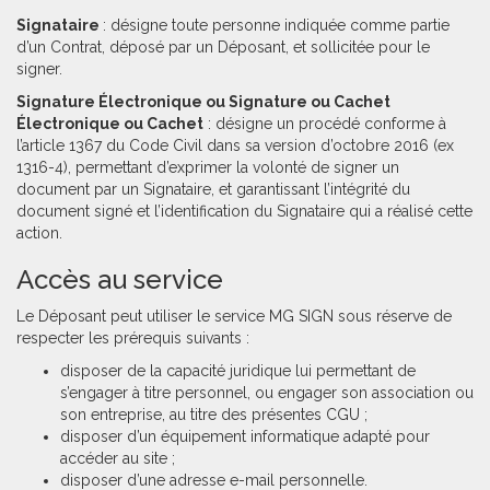
Signataire
: désigne toute personne indiquée comme partie
d’un Contrat, déposé par un Déposant, et sollicitée pour le
signer.
Signature Électronique ou Signature ou Cachet
Électronique ou Cachet
: désigne un procédé conforme à
l’article 1367 du Code Civil dans sa version d’octobre 2016 (ex
1316-4), permettant d’exprimer la volonté de signer un
document par un Signataire, et garantissant l’intégrité du
document signé et l’identification du Signataire qui a réalisé cette
action.
Accès au service
Le Déposant peut utiliser le service MG SIGN sous réserve de
respecter les prérequis suivants :
disposer de la capacité juridique lui permettant de
s’engager à titre personnel, ou engager son association ou
son entreprise, au titre des présentes CGU ;
disposer d’un équipement informatique adapté pour
accéder au site ;
disposer d’une adresse e-mail personnelle.