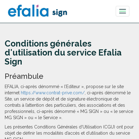
Toggle
navigati
Conditions générales
d'utilisation du service Efalia
Sign
Préambule
EFALIA, ci-après dénommé « l’Editeur », propose sur le site
internet
https://www.contrat-prive.com/
, ci-après dénommé le
Site, un service de dépôt et de signature électronique de
contrats à l’attention des particuliers, des associations et des
professionnels, ci-après dénommé « MG SIGN » ou « le service
MG SIGN » ou « le Service ».
Les présentes Conditions Générales d’Utilisation (CGU) ont pour
objet de définir les modalités d’accès et d’utilisation du service