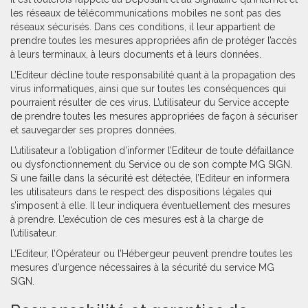
les réseaux de télécommunications mobiles ne sont pas des
réseaux sécurisés. Dans ces conditions, il leur appartient de
prendre toutes les mesures appropriées afin de protéger l’accès
à leurs terminaux, à leurs documents et à leurs données.
L’Editeur décline toute responsabilité quant à la propagation des
virus informatiques, ainsi que sur toutes les conséquences qui
pourraient résulter de ces virus. L’utilisateur du Service accepte
de prendre toutes les mesures appropriées de façon à sécuriser
et sauvegarder ses propres données.
L’utilisateur a l’obligation d’informer l’Editeur de toute défaillance
ou dysfonctionnement du Service ou de son compte MG SIGN.
Si une faille dans la sécurité est détectée, l’Editeur en informera
les utilisateurs dans le respect des dispositions légales qui
s’imposent à elle. Il leur indiquera éventuellement des mesures
à prendre. L’exécution de ces mesures est à la charge de
l’utilisateur.
L’Editeur, l’Opérateur ou l’Hébergeur peuvent prendre toutes les
mesures d’urgence nécessaires à la sécurité du service MG
SIGN.