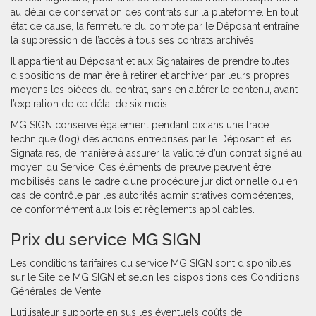
au délai de conservation des contrats sur la plateforme. En tout
état de cause, la fermeture du compte par le Déposant entraîne
la suppression de l’accès à tous ses contrats archivés.
Il appartient au Déposant et aux Signataires de prendre toutes
dispositions de manière à retirer et archiver par leurs propres
moyens les pièces du contrat, sans en altérer le contenu, avant
l’expiration de ce délai de six mois.
MG SIGN conserve également pendant dix ans une trace
technique (log) des actions entreprises par le Déposant et les
Signataires, de manière à assurer la validité d’un contrat signé au
moyen du Service. Ces éléments de preuve peuvent être
mobilisés dans le cadre d’une procédure juridictionnelle ou en
cas de contrôle par les autorités administratives compétentes,
ce conformément aux lois et règlements applicables.
Prix du service MG SIGN
Les conditions tarifaires du service MG SIGN sont disponibles
sur le Site de MG SIGN et selon les dispositions des Conditions
Générales de Vente.
L’utilisateur supporte en sus les éventuels coûts de