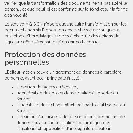
vérifier que la transformation des documents n’en a pas altéré le
contenu, et que celui-ci est conforme sur le fond et sur la forme
à sa volonté.
Le service MG SIGN n’opère aucune autre transformation sur les
documents hormis l’apposition des cachets électroniques et
des jetons d’horodatage associés à chacune des actions de
signature effectuées par les Signataires du contrat.
Protection des données
personnelles
L’Editeur met en œuvre un traitement de données à caractère
personnel ayant pour principale finalité :
la gestion de l’accès au Service ;
l’identification des pistes d’amélioration à apporter au
Service ;
la traçabilité des actions effectuées par tout utilisateur du
Service ;
la réunion d’un faisceau de présomptions, permettant de
donner lieu à une identification non ambigüe des
utilisateurs et l’apposition d’une signature à valeur