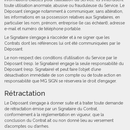
toute utilisation anormale, abusive ou frauduleuse du Service. Le
Déposant s’engage notamment à communiquer, sans altération,
les informations en sa possession relatives aux Signataires, en
particulier les nom, prénom, entreprise (le cas échéant), adresse
e-mail et numéro de téléphone portable.
Le Signataire s’engage à n’accéder et à ne signer que les
Contrats dont les références lui ont été communiquées par le
Déposant.
Le non-respect des conditions d’utilisation du Service par le
Déposant (resp. le Signataire) engage la seule responsabilité du
Déposant (resp. Signataire) et peut faire l’objet d’une
désactivation immédiate de son compte ou de toute action en
responsabilité que MG SIGN se réservera le droit d’engager.
Rétractation
Le Déposant s’engage à donner suite et à traiter toute demande
de rétractation émise par un Signataire du Contrat,
conformément à la réglementation en vigueur, que la
conclusion du Contrat ait ou non donné lieu au versement
d’acomptes ou d’arrhes.