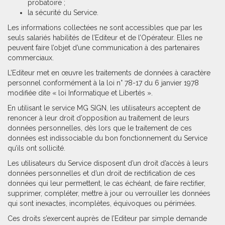
probatoire ;
la sécurité du Service.
Les informations collectées ne sont accessibles que par les
seuls salariés habilités de l’Editeur et de l’Opérateur. Elles ne
peuvent faire l’objet d’une communication à des partenaires
commerciaux.
L’Editeur met en œuvre les traitements de données à caractère
personnel conformément à la loi n° 78-17 du 6 janvier 1978
modifiée dite « loi Informatique et Libertés ».
En utilisant le service MG SIGN, les utilisateurs acceptent de
renoncer à leur droit d’opposition au traitement de leurs
données personnelles, dès lors que le traitement de ces
données est indissociable du bon fonctionnement du Service
qu’ils ont sollicité.
Les utilisateurs du Service disposent d’un droit d’accès à leurs
données personnelles et d’un droit de rectification de ces
données qui leur permettent, le cas échéant, de faire rectifier,
supprimer, compléter, mettre à jour ou verrouiller les données
qui sont inexactes, incomplètes, équivoques ou périmées.
Ces droits s’exercent auprès de l’Editeur par simple demande