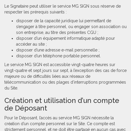
Le Signataire peut utiliser le service MG SIGN sous réserve de
respecter les prérequis suivants :
disposer de la capacité juridique lui permettant de
s’engager à titre personnel, ou engager son association ou
son entreprise, au titre des présentes CGU ;
disposer d’un équipement informatique adapté pour
accéder au site ;
disposer d’une adresse e-mail personnelle ;
disposer d’un téléphone portable personnel.
Le service MG SIGN est accessible vingt-quatre heures sur
vingt-quatre et sept jours sur sept, à l’exception des cas de force
majeure ou de difficultés liées aux réseaux de
télécommunication ou des plages d’interruptions programmées
du Site.
Création et utilisation d’un compte
de Déposant
Pour le Déposant, l’accès au service MG SIGN nécessite la
création d’un compte personnel sur le Site. Ce compte est
strictement personnel, et ne doit être partagé en aucun cas avec