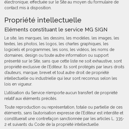
électronique, effectuée sur le Site au moyen du formulaire de
contact mis à disposition.
Propriété intellectuelle
Eléments constituant le service MG SIGN
Le site, les marques, les dessins, les modèles, les images, les
textes, les photos, les logos, les chartes graphiques, les
logiciels et programmes, les sons, les vidéos, les noms de
domaines, design ou toute autre information ou support
présenté sur le Site, sans que cette liste ne soit exhaustive, sont
propriété exclusive de l’Editeur. Ils sont protégés par leurs droits
d’auteurs, marque, brevet et tout autre droit de propriété
intellectuelle ou industrielle qui leur sont reconnus selon les
lois en vigueur.
L’utilisation du Service n’emporte aucun transfert de propriété
relatif aux éléments précités.
Toute reproduction ou représentation, totale ou partielle de ces
éléments, sans l’autorisation expresse de l’Editeur est interdite et
constituerait une contrefaçon sanctionnée par les articles L. 335-
2 et suivants du Code de la propriété intellectuelle.