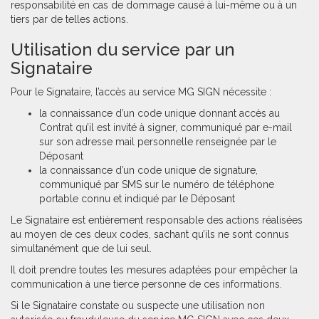
responsabilité en cas de dommage causé à lui-même ou à un
tiers par de telles actions.
Utilisation du service par un
Signataire
Pour le Signataire, l’accès au service MG SIGN nécessite :
la connaissance d’un code unique donnant accès au
Contrat qu’il est invité à signer, communiqué par e-mail
sur son adresse mail personnelle renseignée par le
Déposant
la connaissance d’un code unique de signature,
communiqué par SMS sur le numéro de téléphone
portable connu et indiqué par le Déposant
Le Signataire est entièrement responsable des actions réalisées
au moyen de ces deux codes, sachant qu’ils ne sont connus
simultanément que de lui seul.
Il doit prendre toutes les mesures adaptées pour empêcher la
communication à une tierce personne de ces informations.
Si le Signataire constate ou suspecte une utilisation non