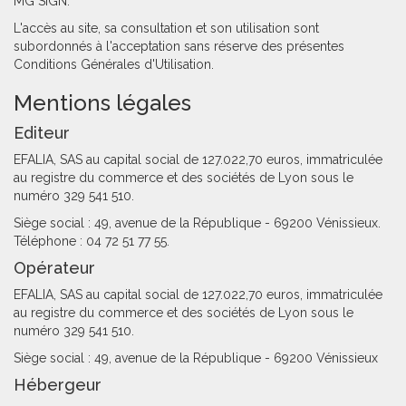
MG SIGN.
L'accès au site, sa consultation et son utilisation sont
subordonnés à l'acceptation sans réserve des présentes
Conditions Générales d'Utilisation.
Mentions légales
Editeur
EFALIA, SAS au capital social de 127.022,70 euros, immatriculée
au registre du commerce et des sociétés de Lyon sous le
numéro 329 541 510.
Siège social : 49, avenue de la République - 69200 Vénissieux.
Téléphone : 04 72 51 77 55.
Opérateur
EFALIA, SAS au capital social de 127.022,70 euros, immatriculée
au registre du commerce et des sociétés de Lyon sous le
numéro 329 541 510.
Siège social : 49, avenue de la République - 69200 Vénissieux
Hébergeur