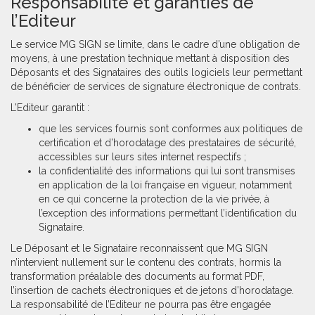
Responsabilité et garanties de
l’Editeur
Le service MG SIGN se limite, dans le cadre d’une obligation de
moyens, à une prestation technique mettant à disposition des
Déposants et des Signataires des outils logiciels leur permettant
de bénéficier de services de signature électronique de contrats.
L’Editeur garantit :
que les services fournis sont conformes aux politiques de
certification et d’horodatage des prestataires de sécurité,
accessibles sur leurs sites internet respectifs ;
la confidentialité des informations qui lui sont transmises
en application de la loi française en vigueur, notamment
en ce qui concerne la protection de la vie privée, à
l’exception des informations permettant l’identification du
Signataire.
Le Déposant et le Signataire reconnaissent que MG SIGN
n’intervient nullement sur le contenu des contrats, hormis la
transformation préalable des documents au format PDF,
l’insertion de cachets électroniques et de jetons d’horodatage.
La responsabilité de l’Editeur ne pourra pas être engagée