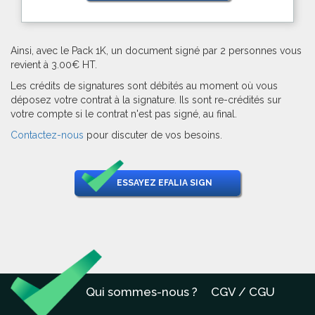
Ainsi, avec le Pack 1K, un document signé par 2 personnes vous
revient à 3.00€ HT.
Les crédits de signatures sont débités au moment où vous
déposez votre contrat à la signature. Ils sont re-crédités sur
votre compte si le contrat n'est pas signé, au final.
Contactez-nous
pour discuter de vos besoins.
ESSAYEZ EFALIA SIGN
Qui sommes-nous ?
CGV / CGU