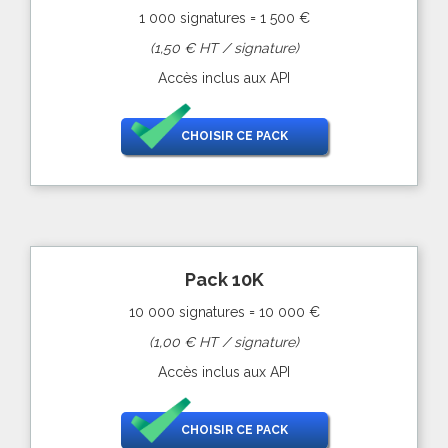
1 000 signatures = 1 500 €
(1,50 € HT / signature)
Accès inclus aux API
CHOISIR CE PACK
Pack 10K
10 000 signatures = 10 000 €
(1,00 € HT / signature)
Accès inclus aux API
CHOISIR CE PACK