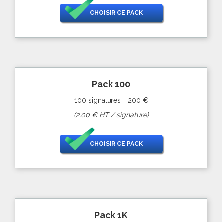
CHOISIR CE PACK
Pack 100
100 signatures = 200 €
(2,00 € HT / signature)
CHOISIR CE PACK
Pack 1K