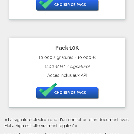
CHOISIR CE PACK
Pack 10K
10 000 signatures = 10 000 €
(1,00 € HT / signature)
Accès inclus aux API
CHOISIR CE PACK
« La signature électronique d'un contrat ou d'un document avec
Efalia Sign est-elle vraiment légale ? »