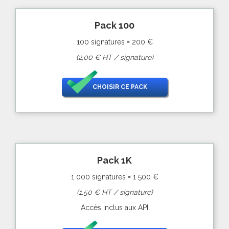
Pack 100
100 signatures = 200 €
(2,00 € HT / signature)
CHOISIR CE PACK
Pack 1K
1 000 signatures = 1 500 €
(1,50 € HT / signature)
Accès inclus aux API