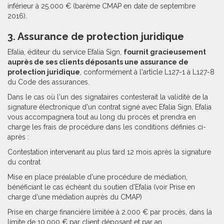
inférieur à 25.000 € (barème CMAP en date de septembre
2016).
3. Assurance de protection juridique
Efalia, éditeur du service Efalia Sign,
fournit gracieusement
auprès de ses clients déposants une assurance de
protection juridique
, conformément à l'article L127-1 à L127-8
du Code des assurances.
Dans le cas où l'un des signataires contesterait la validité de la
signature électronique d'un contrat signé avec Efalia Sign, Efalia
vous accompagnera tout au long du procès et prendra en
charge les frais de procédure dans les conditions définies ci-
après :
Contestation intervenant au plus tard 12 mois après la signature
du contrat
Mise en place préalable d'une procédure de médiation,
bénéficiant le cas échéant du soutien d'Efalia (voir Prise en
charge d'une médiation auprès du CMAP)
Prise en charge financière limitée à 2.000 € par procès, dans la
limite de 10.000 € par client déposant et par an