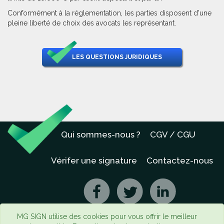
Conformément à la réglementation, les parties disposent d'une
pleine liberté de choix des avocats les représentant.
LES QUESTIONS JURIDIQUES
Qui sommes-nous ?
CGV / CGU
Vérifer une signature
Contactez-nous
MG SIGN utilise des cookies pour vous offrir le meilleur