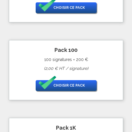
CHOISIR CE PACK
Pack 100
100 signatures = 200 €
(2,00 € HT / signature)
CHOISIR CE PACK
Pack 1K