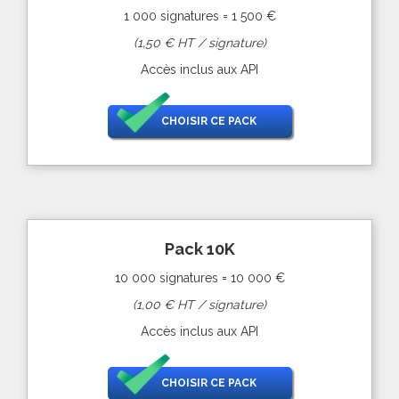
1 000 signatures = 1 500 €
(1,50 € HT / signature)
Accès inclus aux API
CHOISIR CE PACK
Pack 10K
10 000 signatures = 10 000 €
(1,00 € HT / signature)
Accès inclus aux API
CHOISIR CE PACK