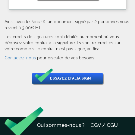
Ainsi, avec le Pack 1K, un document signé par 2 personnes vous
revient à 3.00€ HT.
Les crédits de signatures sont débités au moment où vous
déposez votre contrat à la signature. Ils sont re-crédités sur
votre compte si le contrat n'est pas signé, au final.
Contactez-nous
pour discuter de vos besoins.
ESSAYEZ EFALIA SIGN
Qui sommes-nous ?
CGV / CGU