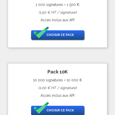
1 000 signatures = 1 500 €
(1,50 € HT / signature)
Accès inclus aux API
CHOISIR CE PACK
Pack 10K
10 000 signatures = 10 000 €
(1,00 € HT / signature)
Accès inclus aux API
CHOISIR CE PACK