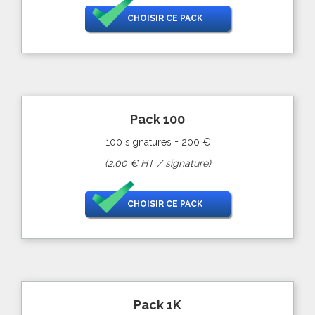
CHOISIR CE PACK
Pack 100
100 signatures = 200 €
(2,00 € HT / signature)
CHOISIR CE PACK
Pack 1K