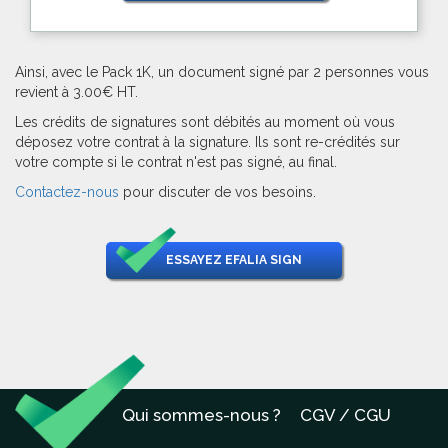
Ainsi, avec le Pack 1K, un document signé par 2 personnes vous
revient à 3.00€ HT.
Les crédits de signatures sont débités au moment où vous
déposez votre contrat à la signature. Ils sont re-crédités sur
votre compte si le contrat n'est pas signé, au final.
Contactez-nous
pour discuter de vos besoins.
ESSAYEZ EFALIA SIGN
Qui sommes-nous ?
CGV / CGU