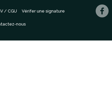
V / CGU
Vérifer une signature
tactez-nous