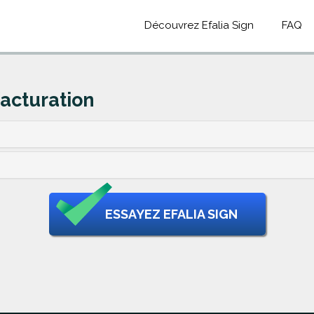
Découvrez Efalia Sign
FAQ
facturation
ESSAYEZ EFALIA SIGN