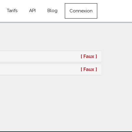
Tarifs
API
Blog
Connexion
[ Faux ]
[ Faux ]