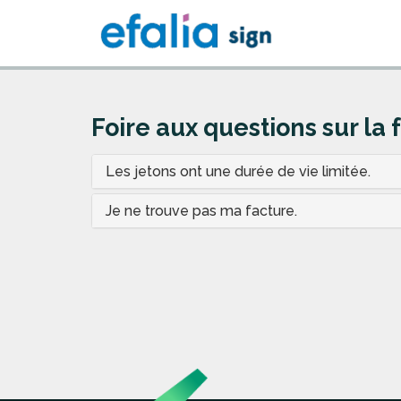
Foire aux questions sur la 
Les jetons ont une durée de vie limitée.
Je ne trouve pas ma facture.