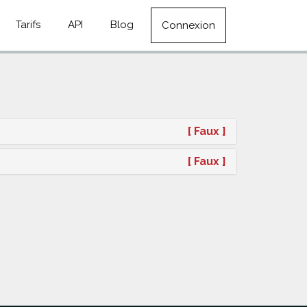
Tarifs
API
Blog
Connexion
[ Faux ]
[ Faux ]