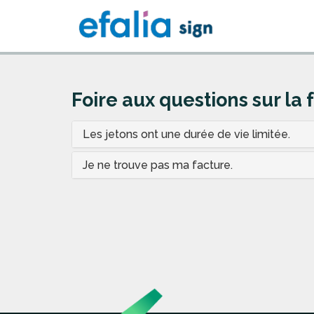
Foire aux questions sur la 
Les jetons ont une durée de vie limitée.
Je ne trouve pas ma facture.