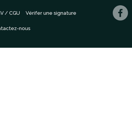
V / CGU
Vérifer une signature
tactez-nous