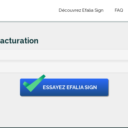
Découvrez Efalia Sign
FAQ
facturation
ESSAYEZ EFALIA SIGN