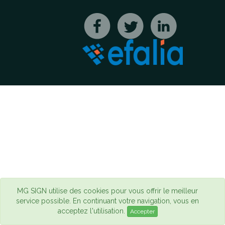
MG SIGN utilise des cookies pour vous offrir le meilleur
service possible. En continuant votre navigation, vous en
acceptez l'utilisation.
Accepter