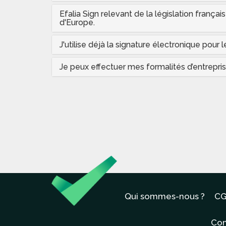
Efalia Sign relevant de la législation franç
d'Europe.
J'utilise déjà la signature électronique pour 
Je peux effectuer mes formalités d’entrepris
Qui sommes-nous ?
CG
Con