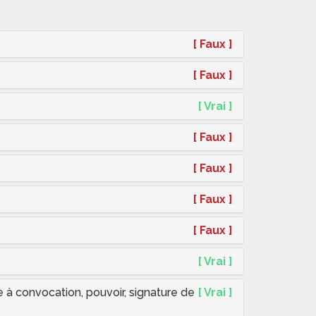
[ Faux ]
[ Faux ]
[ Vrai ]
[ Faux ]
[ Faux ]
[ Faux ]
[ Faux ]
[ Vrai ]
e à convocation, pouvoir, signature de
[ Vrai ]