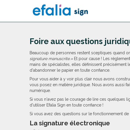
Foire aux questions juridi
Beaucoup de personnes restent sceptiques quand on
signature manuscrite.»
Et pour cause ! Les réglement
mains de spécialistes, elles définissent précisément 
d'abandonner le papier en toute confiance.
Pour vous aider à y voir plus clair nous avons constr
vous posez en matière juridique. Nous avons aussi fai
numérique.
Si vous n'avez pas le courage de lire ces quelques 
d'utiliser Efalia Sign en toute confiance !
Si vous avez des questions sur le fonctionnement de 
La signature électronique