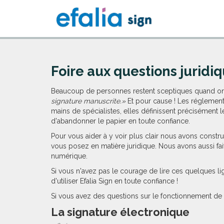
Foire aux questions juridi
Beaucoup de personnes restent sceptiques quand on
signature manuscrite.»
Et pour cause ! Les réglement
mains de spécialistes, elles définissent précisément 
d'abandonner le papier en toute confiance.
Pour vous aider à y voir plus clair nous avons constr
vous posez en matière juridique. Nous avons aussi fai
numérique.
Si vous n'avez pas le courage de lire ces quelques 
d'utiliser Efalia Sign en toute confiance !
Si vous avez des questions sur le fonctionnement de 
La signature électronique