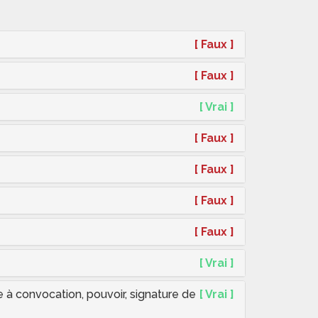
[ Faux ]
[ Faux ]
[ Vrai ]
[ Faux ]
[ Faux ]
[ Faux ]
[ Faux ]
[ Vrai ]
e à convocation, pouvoir, signature de
[ Vrai ]