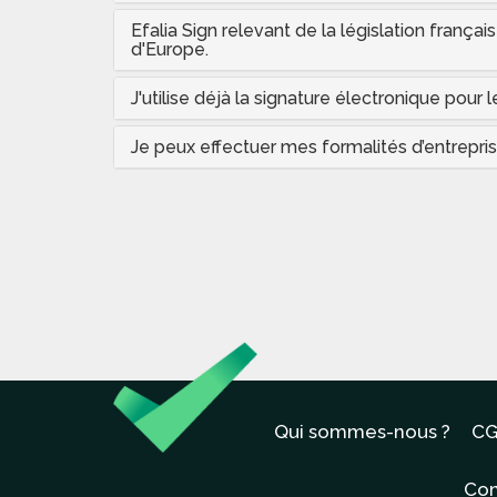
Efalia Sign relevant de la législation franç
d'Europe.
J'utilise déjà la signature électronique pour 
Je peux effectuer mes formalités d’entrepris
Qui sommes-nous ?
CG
Con