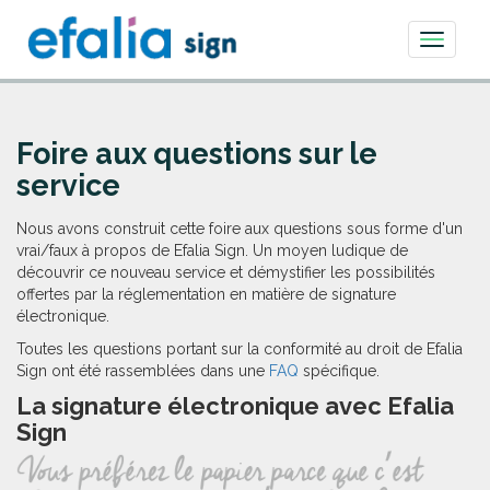
Toggle
navigati
Foire aux questions sur le
service
Nous avons construit cette foire aux questions sous forme d'un
vrai/faux à propos de Efalia Sign. Un moyen ludique de
découvrir ce nouveau service et démystifier les possibilités
offertes par la réglementation en matière de signature
électronique.
Toutes les questions portant sur la conformité au droit de Efalia
Sign ont été rassemblées dans une
FAQ
spécifique.
La signature électronique avec Efalia
Sign