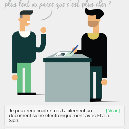
Je peux reconnaître très facilement un
[ Vrai ]
document signé électroniquement avec Efalia
Sign.