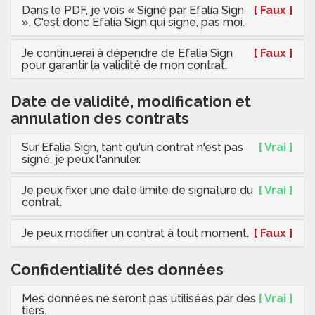
Dans le PDF, je vois « Signé par Efalia Sign
[ Faux ]
». C'est donc Efalia Sign qui signe, pas moi.
Je continuerai à dépendre de Efalia Sign
[ Faux ]
pour garantir la validité de mon contrat.
Date de validité, modification et
annulation des contrats
Sur Efalia Sign, tant qu'un contrat n'est pas
[ Vrai ]
signé, je peux l'annuler.
Je peux fixer une date limite de signature du
[ Vrai ]
contrat.
Je peux modifier un contrat à tout moment.
[ Faux ]
Confidentialité des données
Mes données ne seront pas utilisées par des
[ Vrai ]
tiers.