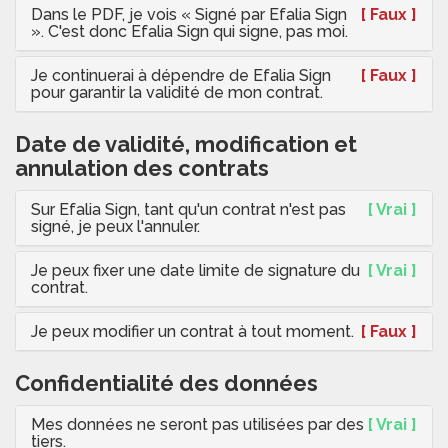
Dans le PDF, je vois « Signé par Efalia Sign
[ Faux ]
». C'est donc Efalia Sign qui signe, pas moi.
Je continuerai à dépendre de Efalia Sign
[ Faux ]
pour garantir la validité de mon contrat.
Date de validité, modification et
annulation des contrats
Sur Efalia Sign, tant qu'un contrat n'est pas
[ Vrai ]
signé, je peux l'annuler.
Je peux fixer une date limite de signature du
[ Vrai ]
contrat.
Je peux modifier un contrat à tout moment.
[ Faux ]
Confidentialité des données
Mes données ne seront pas utilisées par des
[ Vrai ]
tiers.