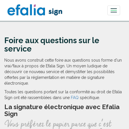
Toggle
navigati
Foire aux questions sur le
service
Nous avons construit cette foire aux questions sous forme d'un
vrai/faux à propos de Efalia Sign. Un moyen ludique de
découvrir ce nouveau service et démystifier les possibilités
offertes par la réglementation en matière de signature
électronique.
Toutes les questions portant sur la conformité au droit de Efalia
Sign ont été rassemblées dans une
FAQ
spécifique.
La signature électronique avec Efalia
Sign