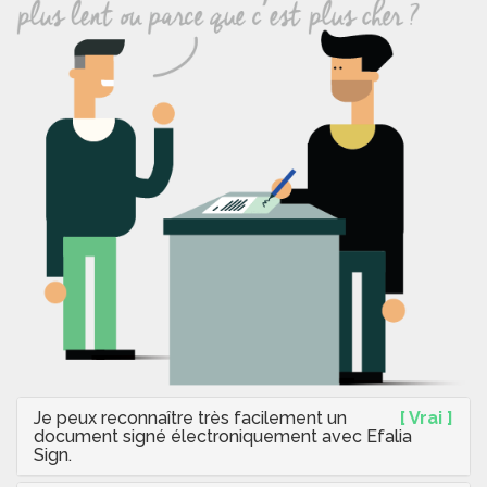
Je peux reconnaître très facilement un
[ Vrai ]
document signé électroniquement avec Efalia
Sign.