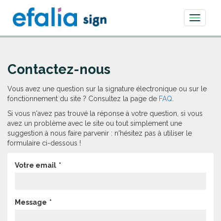
Toggle
navigati
Contactez-nous
Vous avez une question sur la signature électronique ou sur le
fonctionnement du site ? Consultez la page de
FAQ
.
Si vous n'avez pas trouvé la réponse à votre question, si vous
avez un problème avec le site ou tout simplement une
suggestion à nous faire parvenir : n'hésitez pas à utiliser le
formulaire ci-dessous !
Votre email
Message