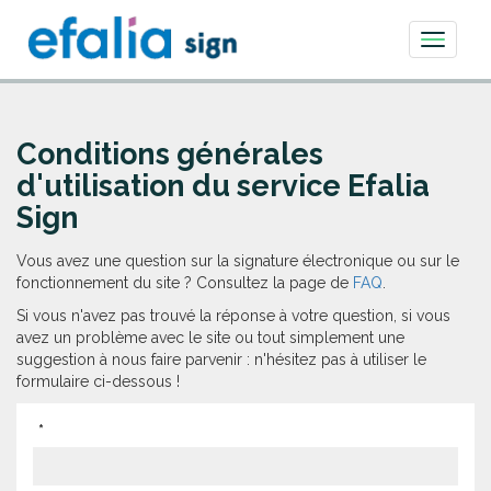
Toggle
navigati
Conditions générales
d'utilisation du service Efalia
Sign
Vous avez une question sur la signature électronique ou sur le
fonctionnement du site ? Consultez la page de
FAQ
.
Si vous n'avez pas trouvé la réponse à votre question, si vous
avez un problème avec le site ou tout simplement une
suggestion à nous faire parvenir : n'hésitez pas à utiliser le
formulaire ci-dessous !