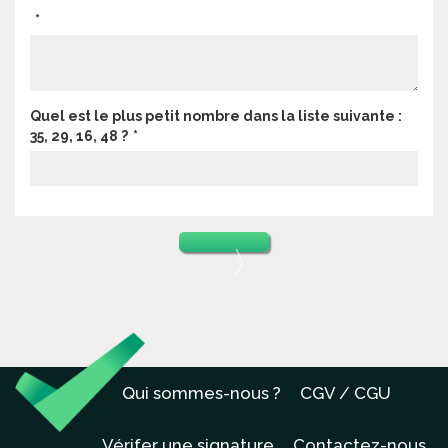
Quel est le plus petit nombre dans la liste suivante :
35, 29, 16, 48 ?
Qui sommes-nous ?
CGV / CGU
Vérifer une signature
Contactez-nous