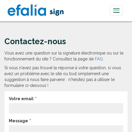
Toggle
navigati
Contactez-nous
Vous avez une question sur la signature électronique ou sur le
fonctionnement du site ? Consultez la page de
FAQ
.
Si vous n'avez pas trouvé la réponse à votre question, si vous
avez un problème avec le site ou tout simplement une
suggestion à nous faire parvenir : n'hésitez pas à utiliser le
formulaire ci-dessous !
Votre email
Message