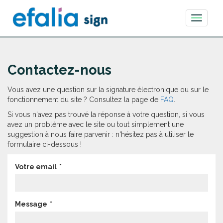
Toggle
navigati
Contactez-nous
Vous avez une question sur la signature électronique ou sur le
fonctionnement du site ? Consultez la page de
FAQ
.
Si vous n'avez pas trouvé la réponse à votre question, si vous
avez un problème avec le site ou tout simplement une
suggestion à nous faire parvenir : n'hésitez pas à utiliser le
formulaire ci-dessous !
Votre email
Message