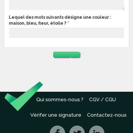
Lequel des mots suivants désigne une couleur :
maison, bleu, fleur, étoile ?
Qui sommes-nous ?
CGV / CGU
Vérifer une signature
Contactez-nous