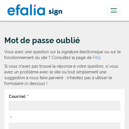
Toggle
navigati
Mot de passe oublié
Vous avez une question sur la signature électronique ou sur le
fonctionnement du site ? Consultez la page de
FAQ
.
Si vous n'avez pas trouvé la réponse à votre question, si vous
avez un problème avec le site ou tout simplement une
suggestion à nous faire parvenir : n'hésitez pas à utiliser le
formulaire ci-dessous !
Courriel