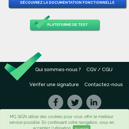
DÉCOUVREZ LA DOCUMENTATION FONCTIONNELLE
PLATEFORME DE TEST
Qui sommes-nous ?
CGV / CGU
Vérifer une signature
Contactez-nous
MG SIGN utilise des cookies pour vous offrir le meilleur
service possible. En continuant votre navigation, vous en
acceptez l'utilisation.
Accepter