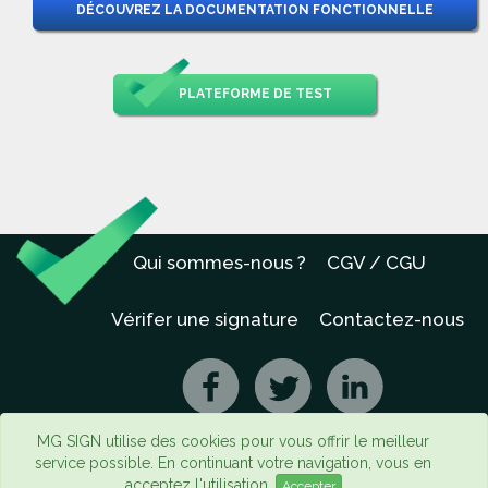
DÉCOUVREZ LA DOCUMENTATION FONCTIONNELLE
PLATEFORME DE TEST
Qui sommes-nous ?
CGV / CGU
Vérifer une signature
Contactez-nous
MG SIGN utilise des cookies pour vous offrir le meilleur
service possible. En continuant votre navigation, vous en
acceptez l'utilisation.
Accepter