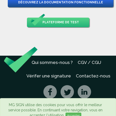
DÉCOUVREZ LA DOCUMENTATION FONCTIONNELLE
PLATEFORME DE TEST
Qui sommes-nous ?
CGV / CGU
Vérifer une signature
Contactez-nous
MG SIGN utilise des cookies pour vous offrir le meilleur
service possible. En continuant votre navigation, vous en
acceptez l'utilisation.
Accepter