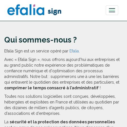
Toggle
navigati
Qui sommes-nous ?
Efalia Sign est un service opéré par
Efalia
.
Avec « Efalia Sign », nous offrons aujourd'hui aux entreprises et
au grand public notre expérience des problématiques de
confiance numérique et d'optimisation des processus
administratifs. Notre but : supprimerons une à une les barrières
qui entravent le quotidien des entreprises et des particuliers, et
comprimer le temps consacré à l’administratif
!
Toutes nos solutions logicielles sont conçues, développées,
hébergées et exploitées en France et utilisées au quotidien par
des dizaines de milliers d'agents publics, de citoyens,
d'associations et d'entreprises.
La
sécurité et la protection des données personnelles