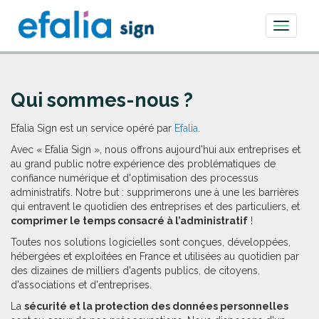
Toggle
navigati
Qui sommes-nous ?
Efalia Sign est un service opéré par
Efalia
.
Avec « Efalia Sign », nous offrons aujourd'hui aux entreprises et
au grand public notre expérience des problématiques de
confiance numérique et d'optimisation des processus
administratifs. Notre but : supprimerons une à une les barrières
qui entravent le quotidien des entreprises et des particuliers, et
comprimer le temps consacré à l’administratif
!
Toutes nos solutions logicielles sont conçues, développées,
hébergées et exploitées en France et utilisées au quotidien par
des dizaines de milliers d'agents publics, de citoyens,
d'associations et d'entreprises.
La
sécurité et la protection des données personnelles