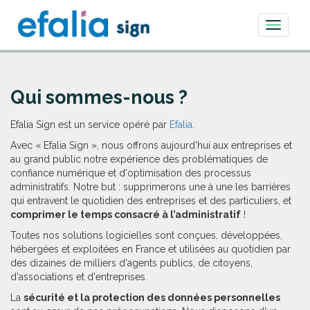
Toggle
navigati
Qui sommes-nous ?
Efalia Sign est un service opéré par
Efalia
.
Avec « Efalia Sign », nous offrons aujourd'hui aux entreprises et
au grand public notre expérience des problématiques de
confiance numérique et d'optimisation des processus
administratifs. Notre but : supprimerons une à une les barrières
qui entravent le quotidien des entreprises et des particuliers, et
comprimer le temps consacré à l’administratif
!
Toutes nos solutions logicielles sont conçues, développées,
hébergées et exploitées en France et utilisées au quotidien par
des dizaines de milliers d'agents publics, de citoyens,
d'associations et d'entreprises.
La
sécurité et la protection des données personnelles