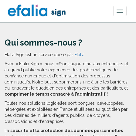
Toggle
navigati
Qui sommes-nous ?
Efalia Sign est un service opéré par
Efalia
.
Avec « Efalia Sign », nous offrons aujourd'hui aux entreprises et
au grand public notre expérience des problématiques de
confiance numérique et d'optimisation des processus
administratifs. Notre but : supprimerons une à une les barrières
qui entravent le quotidien des entreprises et des particuliers, et
comprimer le temps consacré à l’administratif
!
Toutes nos solutions logicielles sont conçues, développées,
hébergées et exploitées en France et utilisées au quotidien par
des dizaines de milliers d'agents publics, de citoyens,
d'associations et d'entreprises.
La
sécurité et la protection des données personnelles