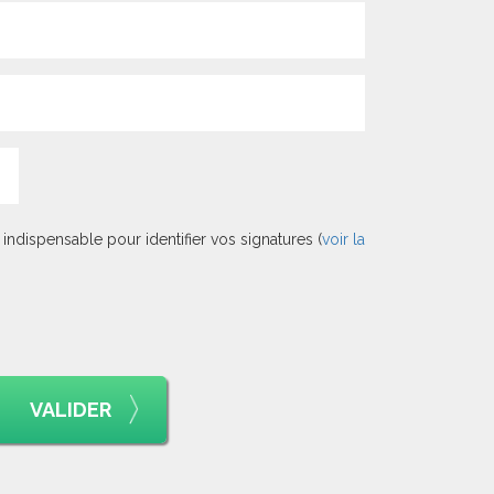
indispensable pour identifier vos signatures (
voir la
VALIDER