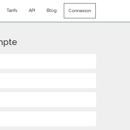
Tarifs
API
Blog
Connexion
mpte