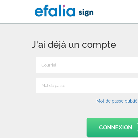
J'ai déjà un compte
Mot de passe oublié
CONNEXION