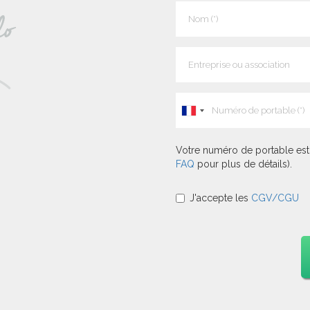
Votre numéro de portable est 
FAQ
pour plus de détails).
J'accepte les
CGV/CGU