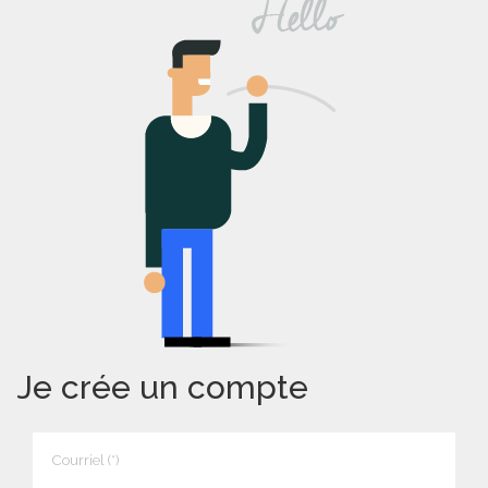
Je crée un compte