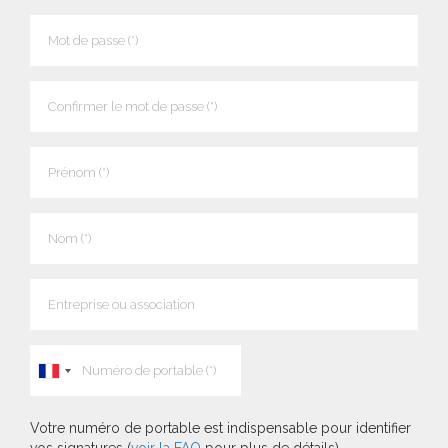
Votre numéro de portable est indispensable pour identifier