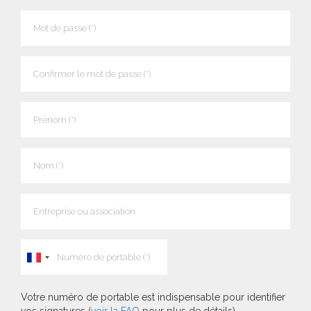
Votre numéro de portable est indispensable pour identifier