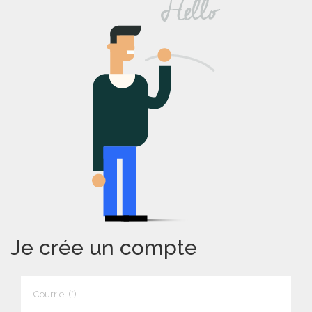
Je crée un compte