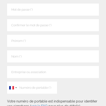
Votre numéro de portable est indispensable pour identifier