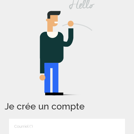
Je crée un compte