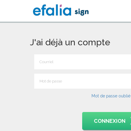
J'ai déjà un compte
Mot de passe oublié
CONNEXION