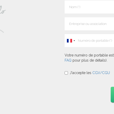
Votre numéro de portable est 
FAQ
pour plus de détails).
J'accepte les
CGV/CGU