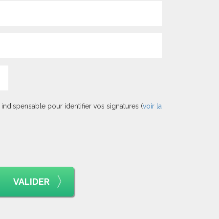
indispensable pour identifier vos signatures (
voir la
VALIDER