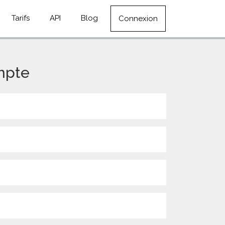
Tarifs
API
Blog
Connexion
mpte