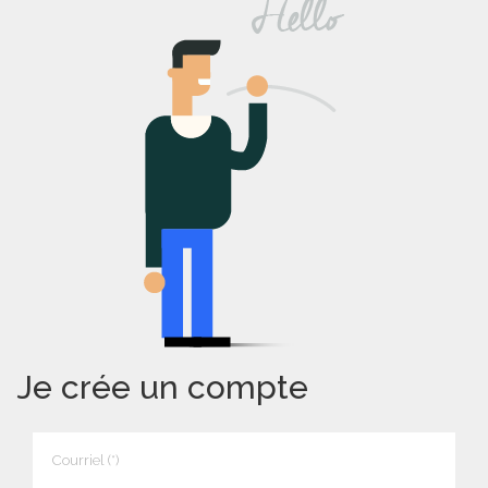
Je crée un compte