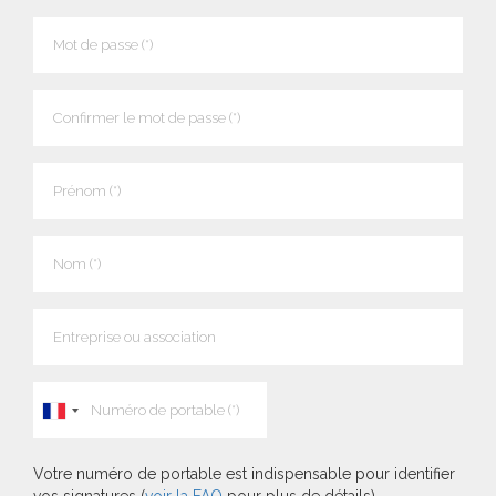
Votre numéro de portable est indispensable pour identifier