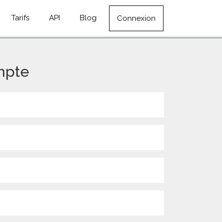
Tarifs
API
Blog
Connexion
mpte