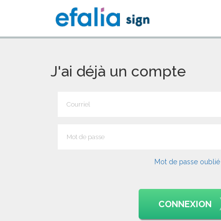
J'ai déjà un compte
Mot de passe oublié
CONNEXION