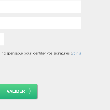
indispensable pour identifier vos signatures (
voir la
VALIDER