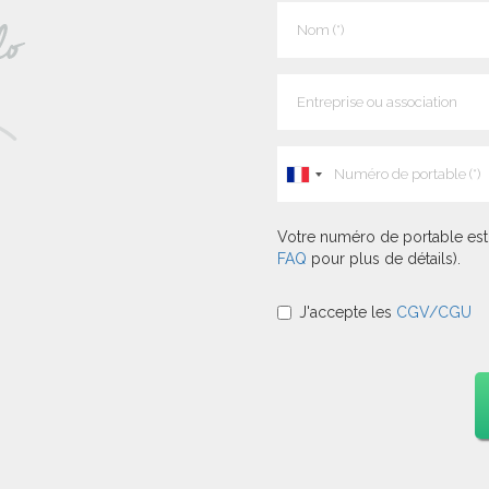
Votre numéro de portable est 
FAQ
pour plus de détails).
J'accepte les
CGV/CGU