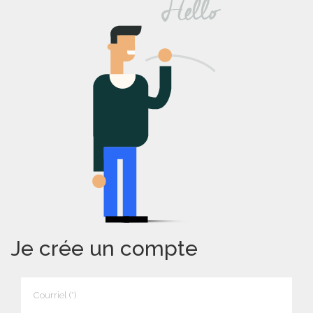
Je crée un compte