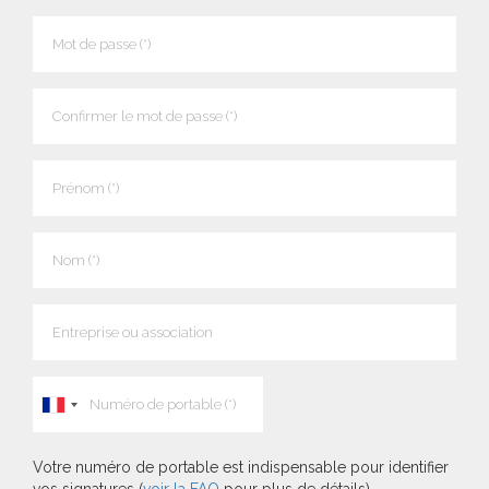
Votre numéro de portable est indispensable pour identifier