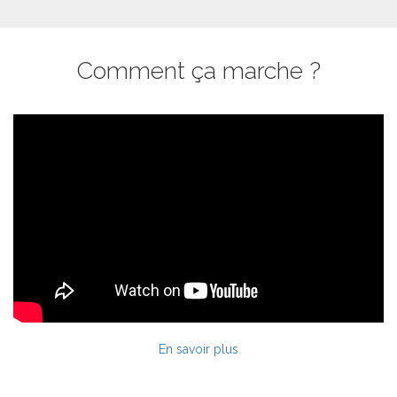
Comment ça marche ?
En savoir plus