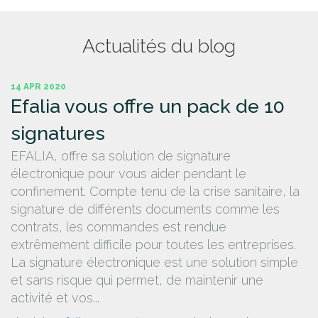
Actualités du blog
14 APR 2020
Efalia vous offre un pack de 10
signatures
EFALIA, offre sa solution de signature
électronique pour vous aider pendant le
confinement. Compte tenu de la crise sanitaire, la
signature de différents documents comme les
contrats, les commandes est rendue
extrêmement difficile pour toutes les entreprises.
La signature électronique est une solution simple
et sans risque qui permet, de maintenir une
activité et vos...