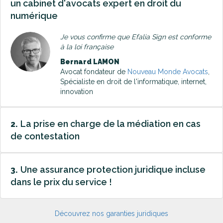
un cabinet d'avocats expert en droit du
numérique
Je vous confirme que Efalia Sign est conforme
à la loi française
Bernard LAMON
Avocat fondateur de
Nouveau Monde Avocats
,
Spécialiste en droit de l'informatique, internet,
innovation
La prise en charge de la médiation en cas
2.
de contestation
Une assurance protection juridique incluse
3.
dans le prix du service !
Découvrez nos garanties juridiques