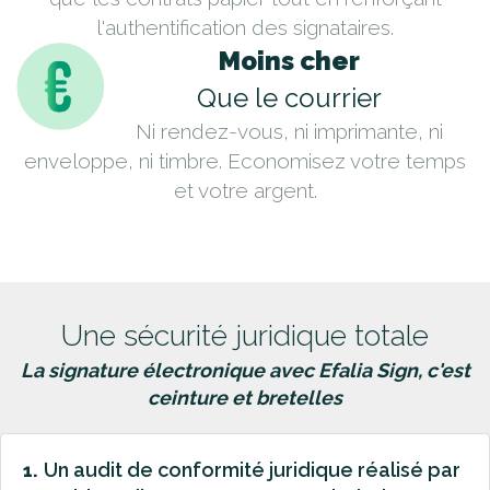
l'authentification des signataires.
Moins cher
Que le courrier
Ni rendez-vous, ni imprimante, ni
enveloppe, ni timbre. Economisez votre temps
et votre argent.
Une sécurité juridique totale
La signature électronique avec Efalia Sign, c'est
ceinture et bretelles
Un audit de conformité juridique réalisé par
1.