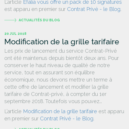
L’article
Efalia vous offre un pack de 10 signatures
est apparu en premier sur
Contrat Privé - le Blog
.
ACTUALITÉS DU BLOG
20 JUL 2018
Modification de la grille tarifaire
Les prix de lancement du service Contrat-Privé
ont été maintenus depuis bientôt deux ans. Pour
conserver le haut niveau de qualité de notre
service, tout en assurant son équilibre
économique, nous devons mettre un terme à
cette offre de lancement et modifier la grille
tarifaire de Contrat-privé, à compter du 1er
septembre 2018. Toutefois vous pouvez...
L’article
Modification de la grille tarifaire
est apparu
en premier sur
Contrat Privé - le Blog
.