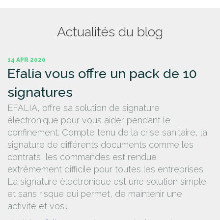
Actualités du blog
14 APR 2020
Efalia vous offre un pack de 10
signatures
EFALIA, offre sa solution de signature
électronique pour vous aider pendant le
confinement. Compte tenu de la crise sanitaire, la
signature de différents documents comme les
contrats, les commandes est rendue
extrêmement difficile pour toutes les entreprises.
La signature électronique est une solution simple
et sans risque qui permet, de maintenir une
activité et vos...