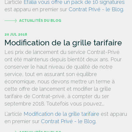
L’article
Efalia vous offre un pack de 10 signatures
est apparu en premier sur
Contrat Privé - le Blog
.
ACTUALITÉS DU BLOG
20 JUL 2018
Modification de la grille tarifaire
Les prix de lancement du service Contrat-Privé
ont été maintenus depuis bientôt deux ans. Pour
conserver le haut niveau de qualité de notre
service, tout en assurant son équilibre
économique, nous devons mettre un terme à
cette offre de lancement et modifier la grille
tarifaire de Contrat-privé, à compter du 1er
septembre 2018. Toutefois vous pouvez...
L’article
Modification de la grille tarifaire
est apparu
en premier sur
Contrat Privé - le Blog
.