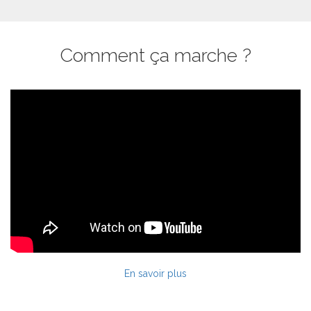
Comment ça marche ?
En savoir plus