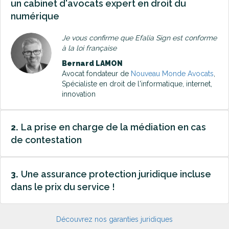
un cabinet d'avocats expert en droit du
numérique
Je vous confirme que Efalia Sign est conforme
à la loi française
Bernard LAMON
Avocat fondateur de
Nouveau Monde Avocats
,
Spécialiste en droit de l'informatique, internet,
innovation
La prise en charge de la médiation en cas
2.
de contestation
Une assurance protection juridique incluse
3.
dans le prix du service !
Découvrez nos garanties juridiques