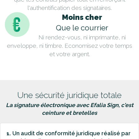
l'authentification des signataires.
Moins cher
Que le courrier
Ni rendez-vous, ni imprimante, ni
enveloppe, ni timbre. Economisez votre temps
et votre argent.
Une sécurité juridique totale
La signature électronique avec Efalia Sign, c'est
ceinture et bretelles
Un audit de conformité juridique réalisé par
1.