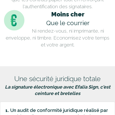
l'authentification des signataires.
Moins cher
Que le courrier
Ni rendez-vous, ni imprimante, ni
enveloppe, ni timbre. Economisez votre temps
et votre argent.
Une sécurité juridique totale
La signature électronique avec Efalia Sign, c'est
ceinture et bretelles
Un audit de conformité juridique réalisé par
1.