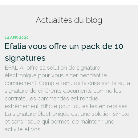
Actualités du blog
14 APR 2020
Efalia vous offre un pack de 10
signatures
EFALIA, offre sa solution de signature
électronique pour vous aider pendant le
confinement. Compte tenu de la crise sanitaire, la
signature de différents documents comme les
contrats, les commandes est rendue
extrêmement difficile pour toutes les entreprises.
La signature électronique est une solution simple
et sans risque qui permet, de maintenir une
activité et vos...