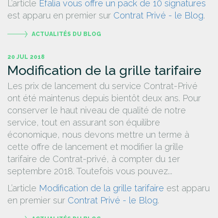
L’article
Efalia vous offre un pack de 10 signatures
est apparu en premier sur
Contrat Privé - le Blog
.
ACTUALITÉS DU BLOG
20 JUL 2018
Modification de la grille tarifaire
Les prix de lancement du service Contrat-Privé
ont été maintenus depuis bientôt deux ans. Pour
conserver le haut niveau de qualité de notre
service, tout en assurant son équilibre
économique, nous devons mettre un terme à
cette offre de lancement et modifier la grille
tarifaire de Contrat-privé, à compter du 1er
septembre 2018. Toutefois vous pouvez...
L’article
Modification de la grille tarifaire
est apparu
en premier sur
Contrat Privé - le Blog
.