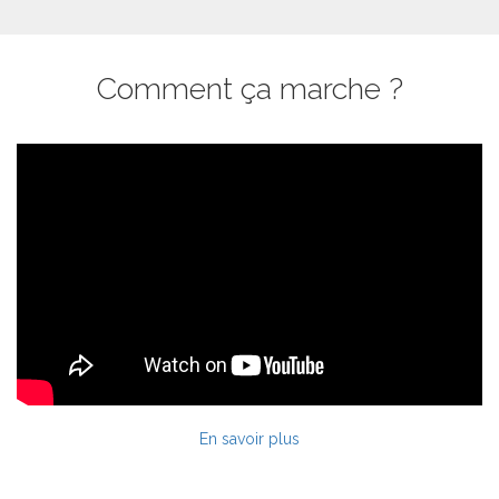
Comment ça marche ?
En savoir plus