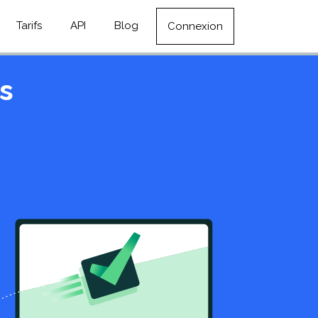
Tarifs
API
Blog
Connexion
s