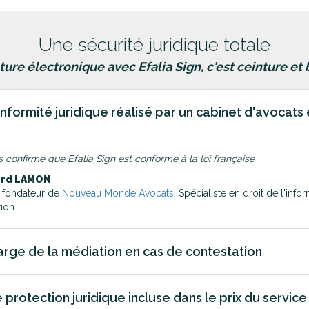
Une sécurité juridique totale
ture électronique avec Efalia Sign, c'est ceinture et 
nformité juridique réalisé par un cabinet d'avocats 
s confirme que Efalia Sign est conforme à la loi française
ard LAMON
 fondateur de
Nouveau Monde Avocats
, Spécialiste en droit de l'infor
tion
arge de la médiation en cas de contestation
protection juridique incluse dans le prix du service 