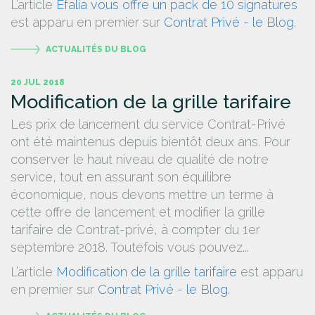
L’article
Efalia vous offre un pack de 10 signatures
est apparu en premier sur
Contrat Privé - le Blog
.
ACTUALITÉS DU BLOG
20 JUL 2018
Modification de la grille tarifaire
Les prix de lancement du service Contrat-Privé
ont été maintenus depuis bientôt deux ans. Pour
conserver le haut niveau de qualité de notre
service, tout en assurant son équilibre
économique, nous devons mettre un terme à
cette offre de lancement et modifier la grille
tarifaire de Contrat-privé, à compter du 1er
septembre 2018. Toutefois vous pouvez...
L’article
Modification de la grille tarifaire
est apparu
en premier sur
Contrat Privé - le Blog
.