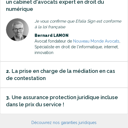
un cabinet d'avocats expert en droit du
numérique
Je vous confirme que Efalia Sign est conforme
à la loi française
Bernard LAMON
Avocat fondateur de
Nouveau Monde Avocats
,
Spécialiste en droit de l'informatique, internet,
innovation
La prise en charge de la médiation en cas
2.
de contestation
Une assurance protection juridique incluse
3.
dans le prix du service !
Découvrez nos garanties juridiques