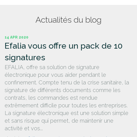
Actualités du blog
14 APR 2020
Efalia vous offre un pack de 10
signatures
EFALIA, offre sa solution de signature
électronique pour vous aider pendant le
confinement. Compte tenu de la crise sanitaire, la
signature de différents documents comme les
contrats, les commandes est rendue
extrêmement difficile pour toutes les entreprises.
La signature électronique est une solution simple
et sans risque qui permet, de maintenir une
activité et vos...