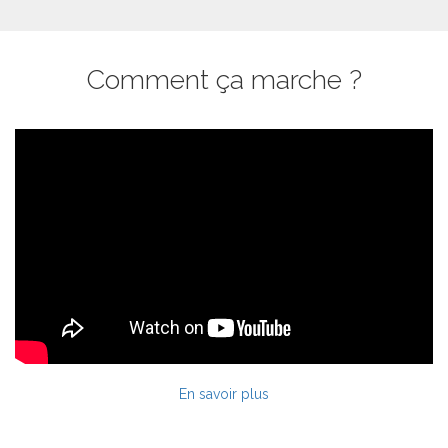
Comment ça marche ?
En savoir plus