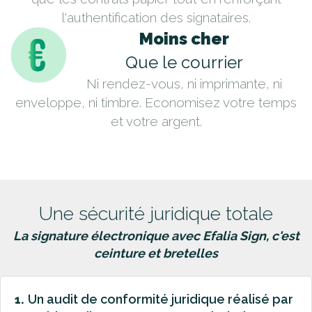
l'authentification des signataires.
Moins cher
Que le courrier
Ni rendez-vous, ni imprimante, ni
enveloppe, ni timbre. Economisez votre temps
et votre argent.
Une sécurité juridique totale
La signature électronique avec Efalia Sign, c'est
ceinture et bretelles
Un audit de conformité juridique réalisé par
1.