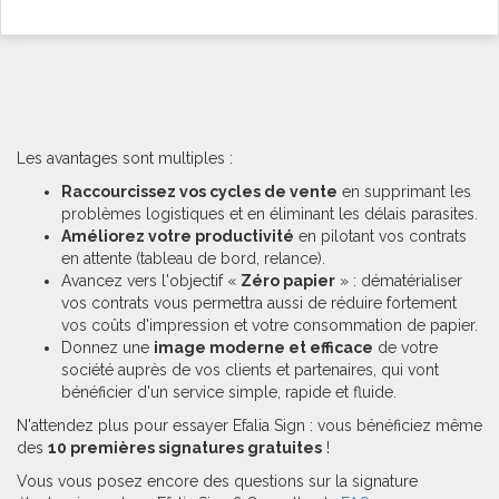
Les avantages sont multiples :
Raccourcissez vos cycles de vente
en supprimant les
problèmes logistiques et en éliminant les délais parasites.
Améliorez votre productivité
en pilotant vos contrats
en attente (tableau de bord, relance).
Avancez vers l'objectif «
Zéro papier
» : dématérialiser
vos contrats vous permettra aussi de réduire fortement
vos coûts d'impression et votre consommation de papier.
Donnez une
image moderne et efficace
de votre
société auprès de vos clients et partenaires, qui vont
bénéficier d'un service simple, rapide et fluide.
N'attendez plus pour essayer Efalia Sign : vous bénéficiez même
des
10 premières signatures gratuites
!
Vous vous posez encore des questions sur la signature