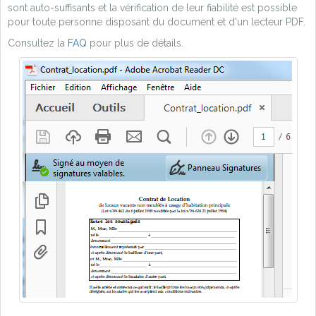
sont auto-suffisants et la vérification de leur fiabilité est possible
pour toute personne disposant du document et d'un lecteur PDF.
Consultez la
FAQ
pour plus de détails.