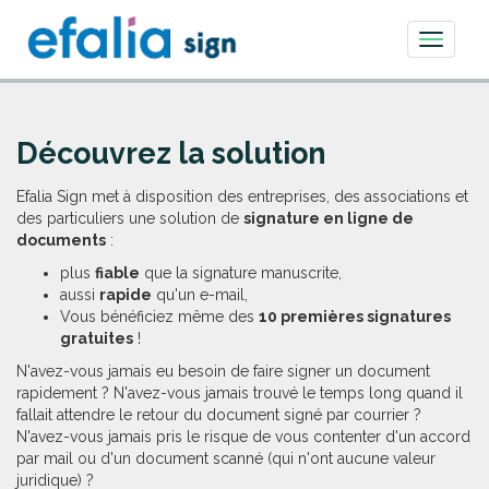
Toggle
navigati
Découvrez la solution
Efalia Sign met à disposition des entreprises, des associations et
des particuliers une solution de
signature en ligne de
documents
:
plus
fiable
que la signature manuscrite,
aussi
rapide
qu'un e-mail,
Vous bénéficiez même des
10 premières signatures
gratuites
!
N'avez-vous jamais eu besoin de faire signer un document
rapidement ? N'avez-vous jamais trouvé le temps long quand il
fallait attendre le retour du document signé par courrier ?
N'avez-vous jamais pris le risque de vous contenter d'un accord
par mail ou d'un document scanné (qui n'ont aucune valeur
juridique) ?