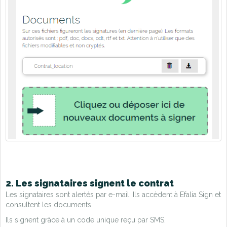
2. Les signataires signent le contrat
Les signataires sont alertés par e-mail. Ils accèdent à Efalia Sign et
consultent les documents.
Ils signent grâce à un code unique reçu par SMS.