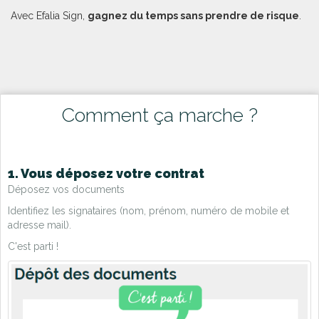
Avec Efalia Sign,
gagnez du temps sans prendre de risque
.
Comment ça marche ?
1. Vous déposez votre contrat
Déposez vos documents
Identifiez les signataires (nom, prénom, numéro de mobile et
adresse mail).
C'est parti !