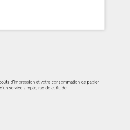
 coûts d'impression et votre consommation de papier.
d'un service simple, rapide et fluide.