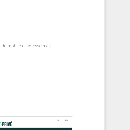
,
 de mobile et adresse mail).