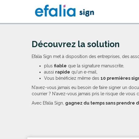
Découvrez la solution
Efalia Sign met à disposition des entreprises, des ass
plus
fiable
que la signature manuscrite,
aussi
rapide
qu'un e-mail,
Vous bénéficiez même des
10 premières sig
N'avez-vous jamais eu besoin de faire signer un docu
courrier ? N'avez-vous jamais pris le risque de vous 
Avec Efalia Sign,
gagnez du temps sans prendre d