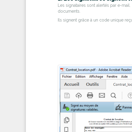
Les signataires sont alertés par e-mail. 
documents.
Ils signent grâce à un code unique reç