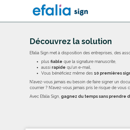
Découvrez la solution
Efalia Sign met à disposition des entreprises, des ass
plus
fiable
que la signature manuscrite,
aussi
rapide
qu'un e-mail,
Vous bénéficiez même des
10 premières sig
N'avez-vous jamais eu besoin de faire signer un docu
courrier ? N'avez-vous jamais pris le risque de vous 
Avec Efalia Sign,
gagnez du temps sans prendre d