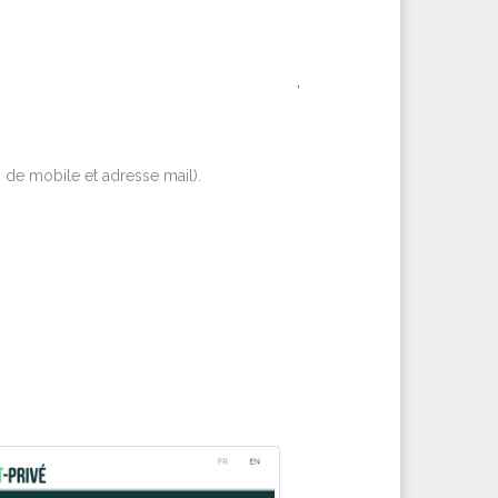
,
 de mobile et adresse mail).