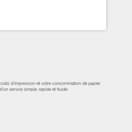
 coûts d'impression et votre consommation de papier.
d'un service simple, rapide et fluide.