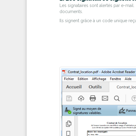
Les signataires sont alertés par e-mail. 
documents.
Ils signent grâce à un code unique reç