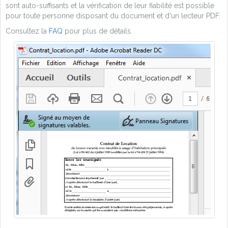
sont auto-suffisants et la vérification de leur fiabilité est possible
pour toute personne disposant du document et d'un lecteur PDF.
Consultez la
FAQ
pour plus de détails.