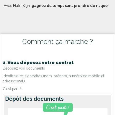
Avec Efalia Sign,
gagnez du temps sans prendre de risque
.
Comment ça marche ?
1. Vous déposez votre contrat
Déposez vos documents
Identifiez les signataires (nom, prénom, numéro de mobile et
adresse mail).
C'est parti !