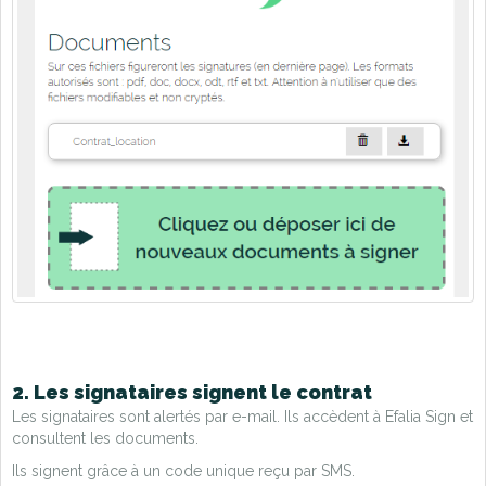
2. Les signataires signent le contrat
Les signataires sont alertés par e-mail. Ils accèdent à Efalia Sign et
consultent les documents.
Ils signent grâce à un code unique reçu par SMS.