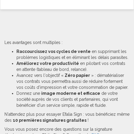
Les avantages sont multiples :
Raccourcissez vos cycles de vente
en supprimant les
problèmes logistiques et en éliminant les délais parasites.
Améliorez votre productivité
en pilotant vos contrats
en attente (tableau de bord, relance).
Avancez vers l'objectif «
Zéro papier
» : dématérialiser
vos contrats vous permettra aussi de réduire fortement
vos coûts d'impression et votre consommation de papier.
Donnez une
image moderne et efficace
de votre
société auprès de vos clients et partenaires, qui vont
bénéficier d'un service simple, rapide et fluide.
N'attendez plus pour essayer Efalia Sign : vous bénéficiez même
des
10 premières signatures gratuites
!
Vous vous posez encore des questions sur la signature