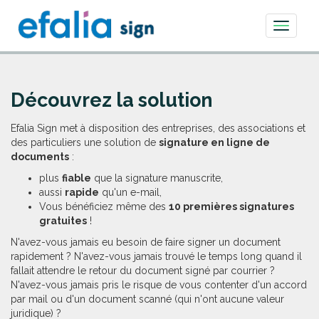
Toggle
navigati
Découvrez la solution
Efalia Sign met à disposition des entreprises, des associations et
des particuliers une solution de
signature en ligne de
documents
:
plus
fiable
que la signature manuscrite,
aussi
rapide
qu'un e-mail,
Vous bénéficiez même des
10 premières signatures
gratuites
!
N'avez-vous jamais eu besoin de faire signer un document
rapidement ? N'avez-vous jamais trouvé le temps long quand il
fallait attendre le retour du document signé par courrier ?
N'avez-vous jamais pris le risque de vous contenter d'un accord
par mail ou d'un document scanné (qui n'ont aucune valeur
juridique) ?