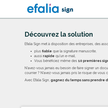
Découvrez la solution
Efalia Sign met à disposition des entreprises, des ass
plus
fiable
que la signature manuscrite,
aussi
rapide
qu'un e-mail,
Vous bénéficiez même des
10 premières sig
N'avez-vous jamais eu besoin de faire signer un docu
courrier ? N'avez-vous jamais pris le risque de vous 
Avec Efalia Sign,
gagnez du temps sans prendre d