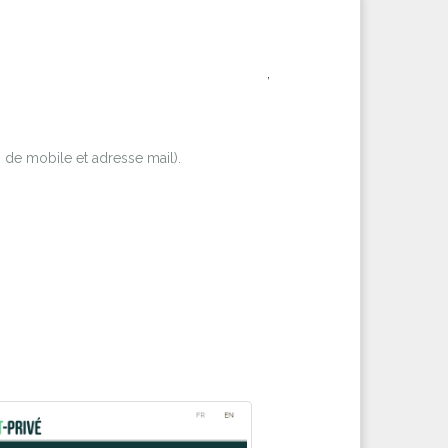
,
 de mobile et adresse mail).