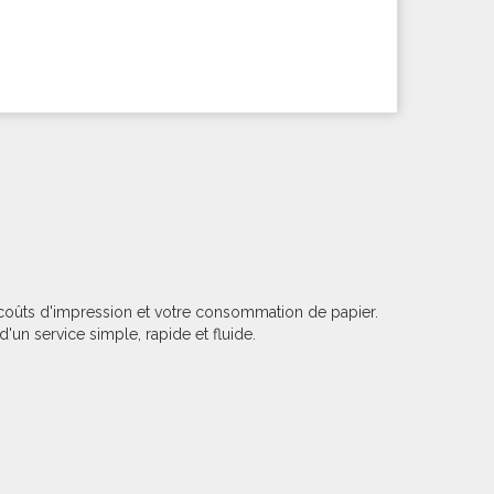
 coûts d'impression et votre consommation de papier.
d'un service simple, rapide et fluide.