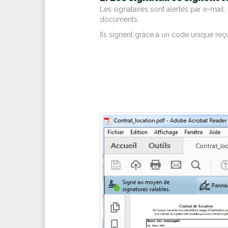
Les signataires sont alertés par e-mail. 
documents.
Ils signent grâce à un code unique reç