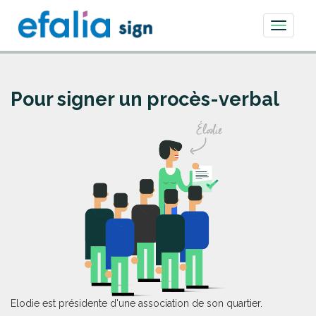
Toggle
navigati
Pour signer un procès-verbal
Elodie est présidente d'une association de son quartier.