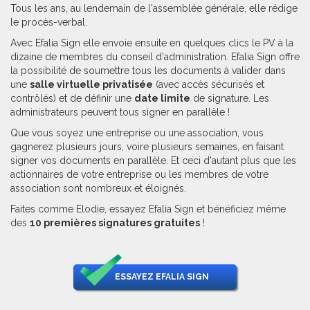
Tous les ans, au lendemain de l'assemblée générale, elle rédige
le procès-verbal.
Avec Efalia Sign elle envoie ensuite en quelques clics le PV à la
dizaine de membres du conseil d'administration. Efalia Sign offre
la possibilité de soumettre tous les documents à valider dans
une
salle virtuelle privatisée
(avec accès sécurisés et
contrôlés) et de définir une
date limite
de signature. Les
administrateurs peuvent tous signer en parallèle !
Que vous soyez une entreprise ou une association, vous
gagnerez plusieurs jours, voire plusieurs semaines, en faisant
signer vos documents en parallèle. Et ceci d'autant plus que les
actionnaires de votre entreprise ou les membres de votre
association sont nombreux et éloignés.
Faites comme Elodie, essayez Efalia Sign et bénéficiez même
des
10 premières signatures gratuites
!
ESSAYEZ EFALIA SIGN