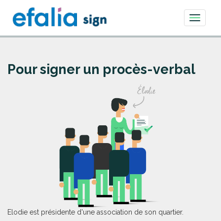
Toggle
navigati
Pour signer un procès-verbal
Elodie est présidente d'une association de son quartier.