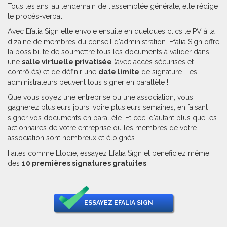
Tous les ans, au lendemain de l'assemblée générale, elle rédige
le procès-verbal.
Avec Efalia Sign elle envoie ensuite en quelques clics le PV à la
dizaine de membres du conseil d'administration. Efalia Sign offre
la possibilité de soumettre tous les documents à valider dans
une
salle virtuelle privatisée
(avec accès sécurisés et
contrôlés) et de définir une
date limite
de signature. Les
administrateurs peuvent tous signer en parallèle !
Que vous soyez une entreprise ou une association, vous
gagnerez plusieurs jours, voire plusieurs semaines, en faisant
signer vos documents en parallèle. Et ceci d'autant plus que les
actionnaires de votre entreprise ou les membres de votre
association sont nombreux et éloignés.
Faites comme Elodie, essayez Efalia Sign et bénéficiez même
des
10 premières signatures gratuites
!
ESSAYEZ EFALIA SIGN