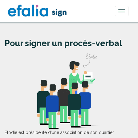
Toggle
navigati
Pour signer un procès-verbal
Elodie est présidente d'une association de son quartier.