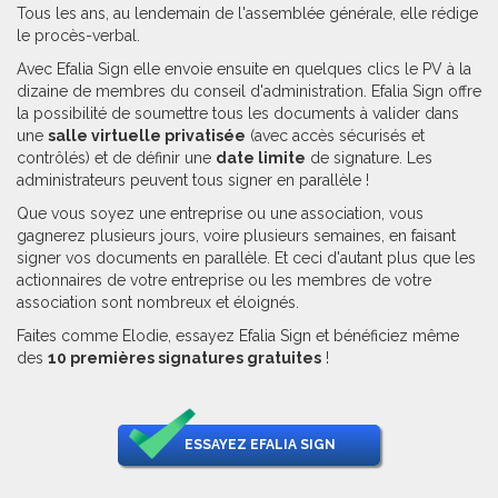
Tous les ans, au lendemain de l'assemblée générale, elle rédige
le procès-verbal.
Avec Efalia Sign elle envoie ensuite en quelques clics le PV à la
dizaine de membres du conseil d'administration. Efalia Sign offre
la possibilité de soumettre tous les documents à valider dans
une
salle virtuelle privatisée
(avec accès sécurisés et
contrôlés) et de définir une
date limite
de signature. Les
administrateurs peuvent tous signer en parallèle !
Que vous soyez une entreprise ou une association, vous
gagnerez plusieurs jours, voire plusieurs semaines, en faisant
signer vos documents en parallèle. Et ceci d'autant plus que les
actionnaires de votre entreprise ou les membres de votre
association sont nombreux et éloignés.
Faites comme Elodie, essayez Efalia Sign et bénéficiez même
des
10 premières signatures gratuites
!
ESSAYEZ EFALIA SIGN