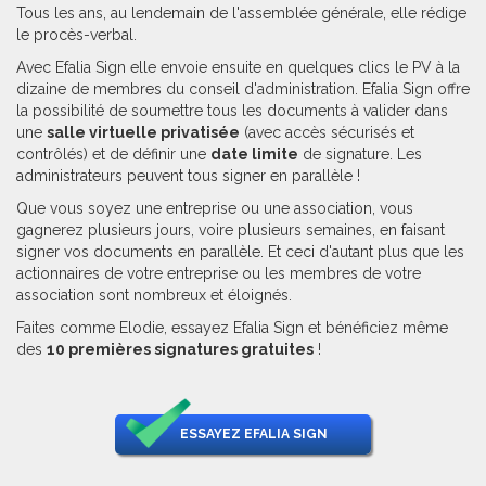
Tous les ans, au lendemain de l'assemblée générale, elle rédige
le procès-verbal.
Avec Efalia Sign elle envoie ensuite en quelques clics le PV à la
dizaine de membres du conseil d'administration. Efalia Sign offre
la possibilité de soumettre tous les documents à valider dans
une
salle virtuelle privatisée
(avec accès sécurisés et
contrôlés) et de définir une
date limite
de signature. Les
administrateurs peuvent tous signer en parallèle !
Que vous soyez une entreprise ou une association, vous
gagnerez plusieurs jours, voire plusieurs semaines, en faisant
signer vos documents en parallèle. Et ceci d'autant plus que les
actionnaires de votre entreprise ou les membres de votre
association sont nombreux et éloignés.
Faites comme Elodie, essayez Efalia Sign et bénéficiez même
des
10 premières signatures gratuites
!
ESSAYEZ EFALIA SIGN