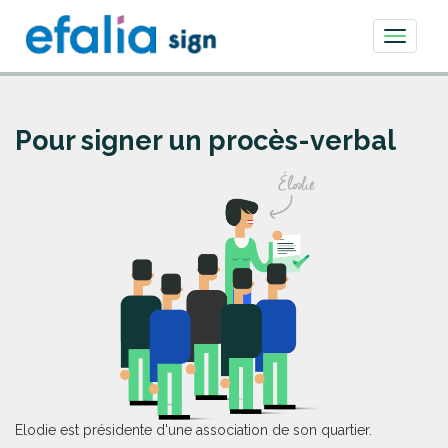
Toggle
navigati
Pour signer un procès-verbal
Elodie est présidente d'une association de son quartier.