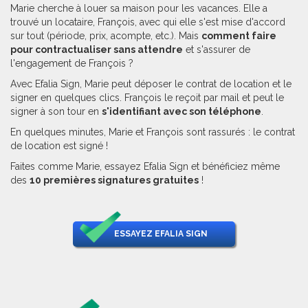
Marie cherche à louer sa maison pour les vacances. Elle a
trouvé un locataire, François, avec qui elle s'est mise d'accord
sur tout (période, prix, acompte, etc.). Mais
comment faire
pour contractualiser sans attendre
et s'assurer de
l'engagement de François ?
Avec Efalia Sign, Marie peut déposer le contrat de location et le
signer en quelques clics. François le reçoit par mail et peut le
signer à son tour en
s'identifiant avec son téléphone
.
En quelques minutes, Marie et François sont rassurés : le contrat
de location est signé !
Faites comme Marie, essayez Efalia Sign et bénéficiez même
des
10 premières signatures gratuites
!
ESSAYEZ EFALIA SIGN