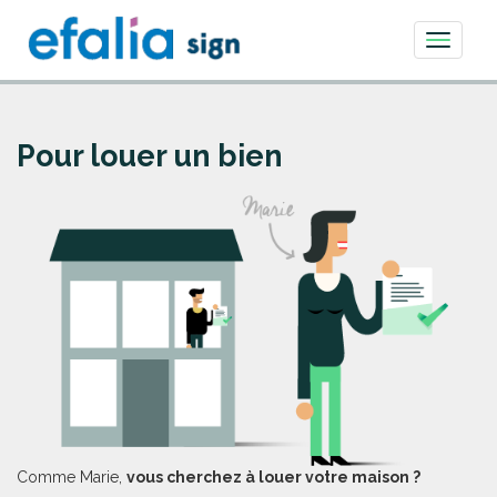
Toggle
navigati
Pour louer un bien
Comme Marie,
vous cherchez à louer votre maison ?