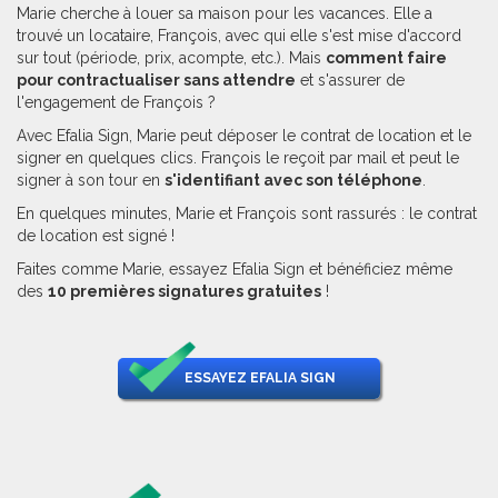
Marie cherche à louer sa maison pour les vacances. Elle a
trouvé un locataire, François, avec qui elle s'est mise d'accord
sur tout (période, prix, acompte, etc.). Mais
comment faire
pour contractualiser sans attendre
et s'assurer de
l'engagement de François ?
Avec Efalia Sign, Marie peut déposer le contrat de location et le
signer en quelques clics. François le reçoit par mail et peut le
signer à son tour en
s'identifiant avec son téléphone
.
En quelques minutes, Marie et François sont rassurés : le contrat
de location est signé !
Faites comme Marie, essayez Efalia Sign et bénéficiez même
des
10 premières signatures gratuites
!
ESSAYEZ EFALIA SIGN