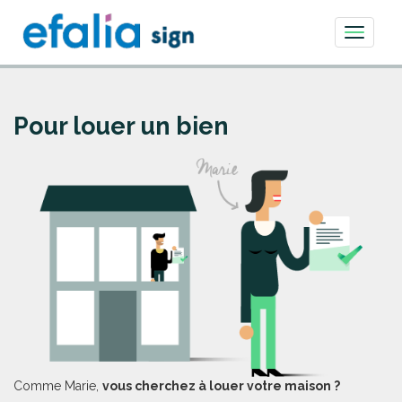
Toggle
navigati
Pour louer un bien
Comme Marie,
vous cherchez à louer votre maison ?