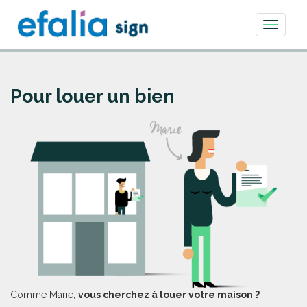
Toggle
navigati
Pour louer un bien
Comme Marie,
vous cherchez à louer votre maison ?