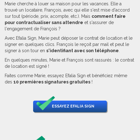
Marie cherche à louer sa maison pour les vacances. Elle a
trouvé un locataire, François, avec qui elle s'est mise d'accord
sur tout (période, prix, acompte, etc.). Mais
comment faire
pour contractualiser sans attendre
et s'assurer de
l'engagement de François ?
Avec Efalia Sign, Marie peut déposer le contrat de location et le
signer en quelques clics. François le reçoit par mail et peut le
signer à son tour en
s'identifiant avec son téléphone
.
En quelques minutes, Marie et François sont rassurés : le contrat
de location est signé !
Faites comme Marie, essayez Efalia Sign et bénéficiez même
des
10 premières signatures gratuites
!
ESSAYEZ EFALIA SIGN